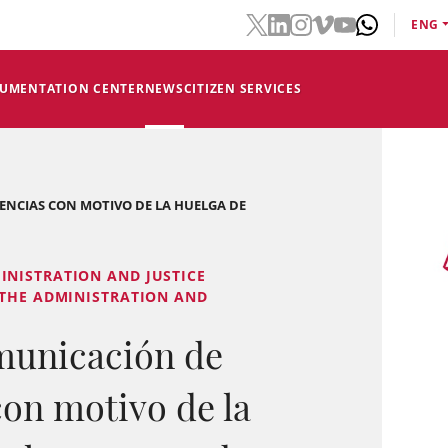
ENG
CUMENTATION CENTER
NEWS
CITIZEN SERVICES
DENCIAS CON MOTIVO DE LA HUELGA DE
INISTRATION AND JUSTICE
 THE ADMINISTRATION AND
municación de
con motivo de la