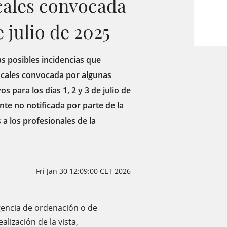
scales convocada
e julio de 2025
s posibles incidencias que
iscales convocada por algunas
s para los días 1, 2 y 3 de julio de
te no notificada por parte de la
a los profesionales de la
Fri Jan 30 12:09:00 CET 2026
igencia de ordenación o de
alización de la vista,