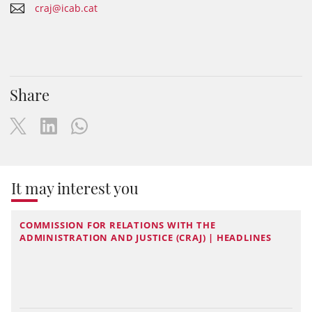
craj@icab.cat
Share
It may interest you
COMMISSION FOR RELATIONS WITH THE
ADMINISTRATION AND JUSTICE (CRAJ) | HEADLINES