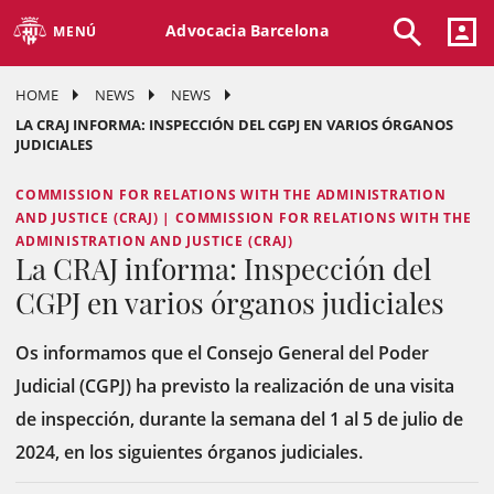
Advocacia Barcelona
MENÚ
HOME
NEWS
NEWS
LA CRAJ INFORMA: INSPECCIÓN DEL CGPJ EN VARIOS ÓRGANOS
JUDICIALES
COMMISSION FOR RELATIONS WITH THE ADMINISTRATION
AND JUSTICE (CRAJ) | COMMISSION FOR RELATIONS WITH THE
ADMINISTRATION AND JUSTICE (CRAJ)
La CRAJ informa: Inspección del
CGPJ en varios órganos judiciales
Os informamos que el Consejo General del Poder
Judicial (CGPJ) ha previsto la realización de una visita
de inspección, durante la semana del 1 al 5 de julio de
2024, en los siguientes órganos judiciales.