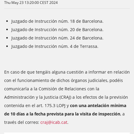
Thu May 23 13:20:00 CEST 2024
Juzgado de Instrucción núm. 18 de Barcelona.
Juzgado de Instrucción núm. 20 de Barcelona.
Juzgado de Instrucción núm. 24 de Barcelona.
Juzgado de Instrucción núm. 4 de Terrassa.
En caso de que tengáis alguna cuestión a informar en relación
con el funcionamiento de dichos órganos judiciales, podéis
comunicarla a la Comisión de Relaciones con la
Administración y la Justicia (CRAJ) a los efectos de la previsión
contenida en el art. 175.3 LOPJ y
con una antelación mínima
de 10 días a la fecha prevista para la visita de inspección
, a
través del correo:
craj@icab.cat
.