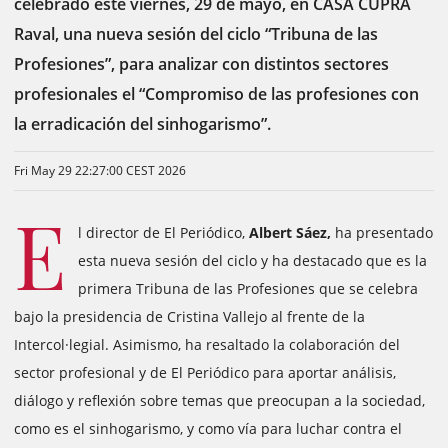
celebrado este viernes, 29 de mayo, en CASA CUPRA
Raval, una nueva sesión del ciclo “Tribuna de las
Profesiones”, para analizar con distintos sectores
profesionales el “Compromiso de las profesiones con
la erradicación del sinhogarismo”.
Fri May 29 22:27:00 CEST 2026
E
l director de El Periódico,
Albert Sáez,
ha presentado
esta nueva sesión del ciclo y ha destacado que es la
primera Tribuna de las Profesiones que se celebra
bajo la presidencia de Cristina Vallejo al frente de la
Intercol·legial. Asimismo, ha resaltado la colaboración del
sector profesional y de El Periódico para aportar análisis,
diálogo y reflexión sobre temas que preocupan a la sociedad,
como es el sinhogarismo, y como vía para luchar contra el