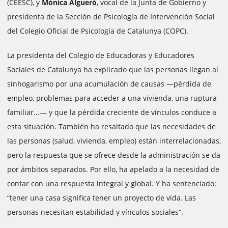
(CEESC), y
Mònica Algueró
, vocal de la Junta de Gobierno y
presidenta de la Sección de Psicología de Intervención Social
del Colegio Oficial de Psicología de Catalunya (COPC).
La presidenta del Colegio de Educadoras y Educadores
Sociales de Catalunya ha explicado que las personas llegan al
sinhogarismo por una acumulación de causas —pérdida de
empleo, problemas para acceder a una vivienda, una ruptura
familiar...— y que la pérdida creciente de vínculos conduce a
esta situación. También ha resaltado que las necesidades de
las personas (salud, vivienda, empleo) están interrelacionadas,
pero la respuesta que se ofrece desde la administración se da
por ámbitos separados. Por ello, ha apelado a la necesidad de
contar con una respuesta integral y global. Y ha sentenciado:
“tener una casa significa tener un proyecto de vida. Las
personas necesitan estabilidad y vínculos sociales”.