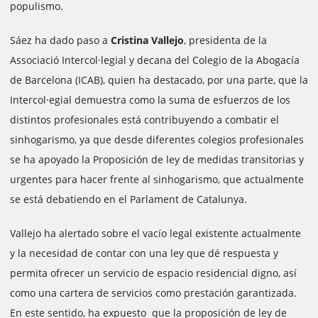
populismo.
Sáez ha dado paso a
Cristina Vallejo
, presidenta de la
Associació Intercol·legial y decana del Colegio de la Abogacía
de Barcelona (ICAB), quien ha destacado, por una parte, que la
Intercol·egial demuestra como la suma de esfuerzos de los
distintos profesionales está contribuyendo a combatir el
sinhogarismo, ya que desde diferentes colegios profesionales
se ha apoyado la Proposición de ley de medidas transitorias y
urgentes para hacer frente al sinhogarismo, que actualmente
se está debatiendo en el Parlament de Catalunya.
Vallejo ha alertado sobre el vacío legal existente actualmente
y la necesidad de contar con una ley que dé respuesta y
permita ofrecer un servicio de espacio residencial digno, así
como una cartera de servicios como prestación garantizada.
En este sentido, ha expuesto que la proposición de ley de