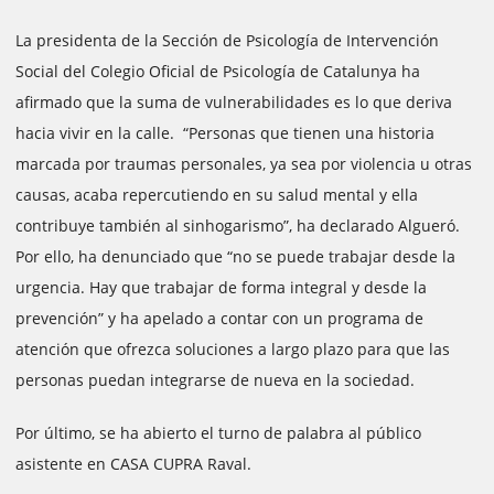
La presidenta de la Sección de Psicología de Intervención
Social del Colegio Oficial de Psicología de Catalunya ha
afirmado que la suma de vulnerabilidades es lo que deriva
hacia vivir en la calle. “Personas que tienen una historia
marcada por traumas personales, ya sea por violencia u otras
causas, acaba repercutiendo en su salud mental y ella
contribuye también al sinhogarismo”, ha declarado Algueró.
Por ello, ha denunciado que “no se puede trabajar desde la
urgencia. Hay que trabajar de forma integral y desde la
prevención” y ha apelado a contar con un programa de
atención que ofrezca soluciones a largo plazo para que las
personas puedan integrarse de nueva en la sociedad.
Por último, se ha abierto el turno de palabra al público
asistente en CASA CUPRA Raval.