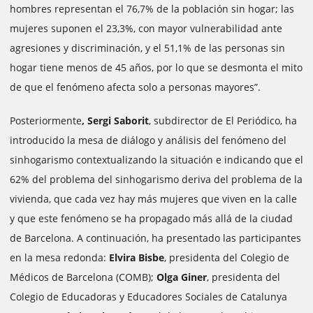
hombres representan el 76,7% de la población sin hogar; las
mujeres suponen el 23,3%, con mayor vulnerabilidad ante
agresiones y discriminación, y el 51,1% de las personas sin
hogar tiene menos de 45 años, por lo que se desmonta el mito
de que el fenómeno afecta solo a personas mayores”.
Posteriormente
, Sergi Saborit
, subdirector de El Periódico, ha
introducido la mesa de diálogo y análisis del fenómeno del
sinhogarismo contextualizando la situación e indicando que el
62% del problema del sinhogarismo deriva del problema de la
vivienda, que cada vez hay más mujeres que viven en la calle
y que este fenómeno se ha propagado más allá de la ciudad
de Barcelona. A continuación, ha presentado las participantes
en la mesa redonda:
Elvira Bisbe
, presidenta del Colegio de
Médicos de Barcelona (COMB);
Olga Giner
, presidenta del
Colegio de Educadoras y Educadores Sociales de Catalunya