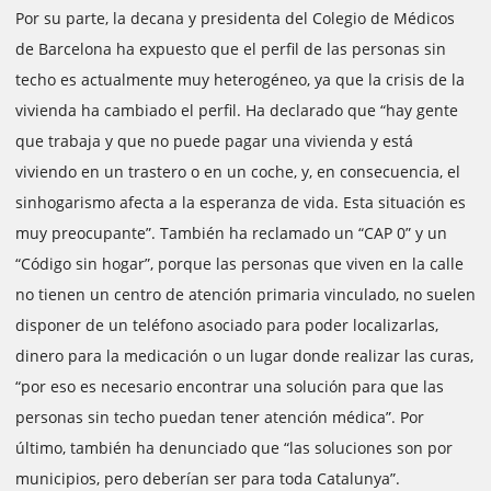
Por su parte, la decana y presidenta del Colegio de Médicos
de Barcelona ha expuesto que el perfil de las personas sin
techo es actualmente muy heterogéneo, ya que la crisis de la
vivienda ha cambiado el perfil. Ha declarado que “hay gente
que trabaja y que no puede pagar una vivienda y está
viviendo en un trastero o en un coche, y, en consecuencia, el
sinhogarismo afecta a la esperanza de vida. Esta situación es
muy preocupante”. También ha reclamado un “CAP 0” y un
“Código sin hogar”, porque las personas que viven en la calle
no tienen un centro de atención primaria vinculado, no suelen
disponer de un teléfono asociado para poder localizarlas,
dinero para la medicación o un lugar donde realizar las curas,
“por eso es necesario encontrar una solución para que las
personas sin techo puedan tener atención médica”. Por
último, también ha denunciado que “las soluciones son por
municipios, pero deberían ser para toda Catalunya”.