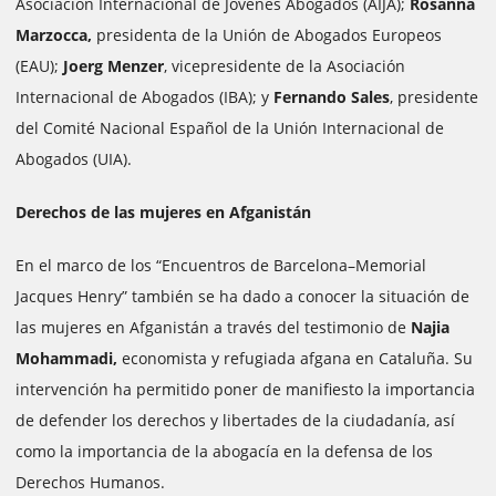
Asociación Internacional de Jóvenes Abogados (AIJA);
Rosanna
Marzocca,
presidenta de la Unión de Abogados Europeos
(EAU);
Joerg Menzer
, vicepresidente de la Asociación
Internacional de Abogados (IBA); y
Fernando Sales
, presidente
del Comité Nacional Español de la Unión Internacional de
Abogados (UIA).
Derechos de las mujeres en Afganistán
En el marco de los “Encuentros de Barcelona–Memorial
Jacques Henry” también se ha dado a conocer la situación de
las mujeres en Afganistán a través del testimonio de
Najia
Mohammadi,
economista y refugiada afgana en Cataluña. Su
intervención ha permitido poner de manifiesto la importancia
de defender los derechos y libertades de la ciudadanía, así
como la importancia de la abogacía en la defensa de los
Derechos Humanos.