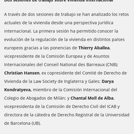
A través de dos sesiones de trabajo se han analizado los retos
actuales de la vivienda desde una perspectiva jurídica
internacional. La primera sesión ha permitido conocer la
evolución de la regulación de la vivienda en distintos países
europeos gracias a las ponencias de
Thierry Aballea
,
vicepresidente de la Comisión Europea y de Asuntos
Internacionales del Conseil National des Barreaux (CNB);
Christian Hansen
, ex copresidente del Comité de Derecho de
Vivienda de la Law Society de Inglaterra y Gales;
Darya
Kondratyeva,
miembro de la Comisión Internacional del
Colegio de Abogados de Milán; y
Chantal Moll de Alba
,
vicepresidenta de la Comisión de Derecho Civil del ICAB y
directora de la cátedra de Derecho Registral de la Universidad
de Barcelona (UB).