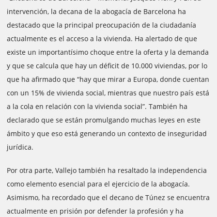
intervención, la decana de la abogacía de Barcelona ha
destacado que la principal preocupación de la ciudadanía
actualmente es el acceso a la vivienda. Ha alertado de que
existe un importantísimo choque entre la oferta y la demanda
y que se calcula que hay un déficit de 10.000 viviendas, por lo
que ha afirmado que “hay que mirar a Europa, donde cuentan
con un 15% de vivienda social, mientras que nuestro país está
a la cola en relación con la vivienda social”. También ha
declarado que se están promulgando muchas leyes en este
ámbito y que eso está generando un contexto de inseguridad
jurídica.
Por otra parte, Vallejo también ha resaltado la independencia
como elemento esencial para el ejercicio de la abogacía.
Asimismo, ha recordado que el decano de Túnez se encuentra
actualmente en prisión por defender la profesión y ha