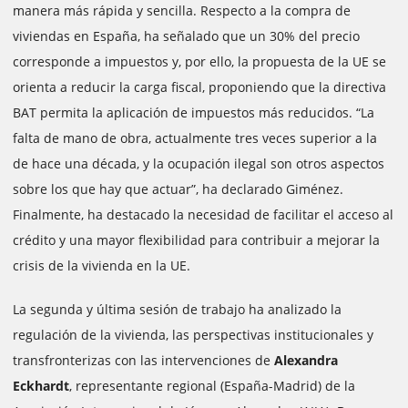
manera más rápida y sencilla. Respecto a la compra de
viviendas en España, ha señalado que un 30% del precio
corresponde a impuestos y, por ello, la propuesta de la UE se
orienta a reducir la carga fiscal, proponiendo que la directiva
BAT permita la aplicación de impuestos más reducidos. “La
falta de mano de obra, actualmente tres veces superior a la
de hace una década, y la ocupación ilegal son otros aspectos
sobre los que hay que actuar”, ha declarado Giménez.
Finalmente, ha destacado la necesidad de facilitar el acceso al
crédito y una mayor flexibilidad para contribuir a mejorar la
crisis de la vivienda en la UE.
La segunda y última sesión de trabajo ha analizado la
regulación de la vivienda, las perspectivas institucionales y
transfronterizas con las intervenciones de
Alexandra
Eckhardt
, representante regional (España-Madrid) de la