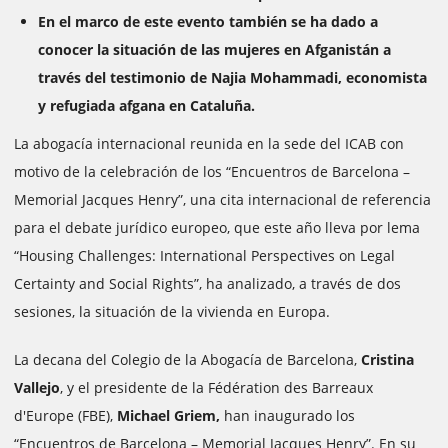
En el marco de este evento también se ha dado a
conocer la situación de las mujeres en Afganistán a
través del testimonio de Najia Mohammadi, economista
y refugiada afgana en Cataluña.
La abogacía internacional reunida en la sede del ICAB con
motivo de la celebración de los “Encuentros de Barcelona –
Memorial Jacques Henry”, una cita internacional de referencia
para el debate jurídico europeo, que este año lleva por lema
“Housing Challenges: International Perspectives on Legal
Certainty and Social Rights”, ha analizado, a través de dos
sesiones, la situación de la vivienda en Europa.
La decana del Colegio de la Abogacía de Barcelona,
Cristina
Vallejo
, y el presidente de la Fédération des Barreaux
d'Europe (FBE),
Michael Griem,
han inaugurado los
“Encuentros de Barcelona – Memorial Jacques Henry”. En su