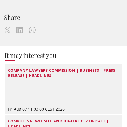
Share
It may interest you
COMPANY LAWYERS COMMISSION | BUSINESS | PRESS
RELEASE | HEADLINES
Fri Aug 07 11:03:00 CEST 2026
COMPUTING, WEBSITE AND DIGITAL CERTIFICATE |
HEADLINES