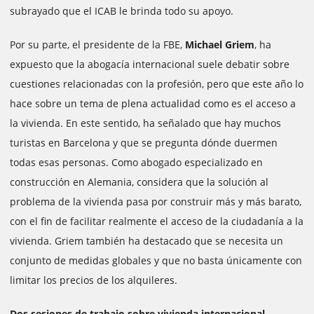
subrayado que el ICAB le brinda todo su apoyo.
Por su parte, el presidente de la FBE,
Michael Griem
, ha
expuesto que la abogacía internacional suele debatir sobre
cuestiones relacionadas con la profesión, pero que este año lo
hace sobre un tema de plena actualidad como es el acceso a
la vivienda. En este sentido, ha señalado que hay muchos
turistas en Barcelona y que se pregunta dónde duermen
todas esas personas. Como abogado especializado en
construcción en Alemania, considera que la solución al
problema de la vivienda pasa por construir más y más barato,
con el fin de facilitar realmente el acceso de la ciudadanía a la
vivienda. Griem también ha destacado que se necesita un
conjunto de medidas globales y que no basta únicamente con
limitar los precios de los alquileres.
Dos sesiones de trabajo sobre vivienda internacional