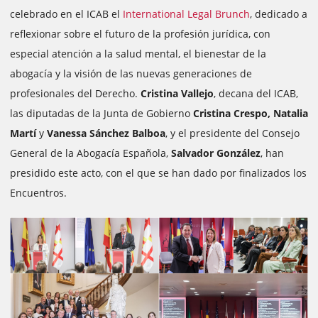
celebrado en el ICAB el
International Legal Brunch
, dedicado a
reflexionar sobre el futuro de la profesión jurídica, con
especial atención a la salud mental, el bienestar de la
abogacía y la visión de las nuevas generaciones de
profesionales del Derecho.
Cristina Vallejo
, decana del ICAB,
las diputadas de la Junta de Gobierno
Cristina Crespo, Natalia
Martí
y
Vanessa Sánchez Balboa
, y el presidente del Consejo
General de la Abogacía Española,
Salvador González
, han
presidido este acto, con el que se han dado por finalizados los
Encuentros.