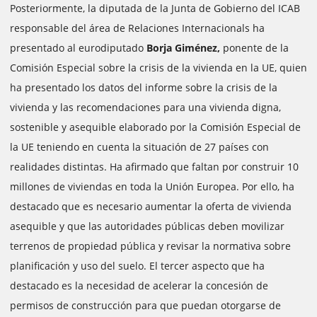
Posteriormente, la diputada de la Junta de Gobierno del ICAB
responsable del área de Relaciones Internacionals ha
presentado al eurodiputado
Borja Giménez,
ponente de la
Comisión Especial sobre la crisis de la vivienda en la UE, quien
ha presentado los datos del informe sobre la crisis de la
vivienda y las recomendaciones para una vivienda digna,
sostenible y asequible elaborado por la Comisión Especial de
la UE teniendo en cuenta la situación de 27 países con
realidades distintas. Ha afirmado que faltan por construir 10
millones de viviendas en toda la Unión Europea. Por ello, ha
destacado que es necesario aumentar la oferta de vivienda
asequible y que las autoridades públicas deben movilizar
terrenos de propiedad pública y revisar la normativa sobre
planificación y uso del suelo. El tercer aspecto que ha
destacado es la necesidad de acelerar la concesión de
permisos de construcción para que puedan otorgarse de