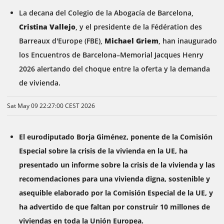
La decana del Colegio de la Abogacía de Barcelona,
Cristina Vallejo
, y el presidente de la Fédération des
Barreaux d'Europe (FBE),
Michael Griem
, han inaugurado
los Encuentros de Barcelona–Memorial Jacques Henry
2026 alertando del choque entre la oferta y la demanda
de vivienda.
Sat May 09 22:27:00 CEST 2026
El eurodiputado Borja Giménez, ponente de la Comisión
Especial sobre la crisis de la vivienda en la UE, ha
presentado un informe sobre la crisis de la vivienda y las
recomendaciones para una vivienda digna, sostenible y
asequible elaborado por la Comisión Especial de la UE, y
ha advertido de que faltan por construir 10 millones de
viviendas en toda la Unión Europea.