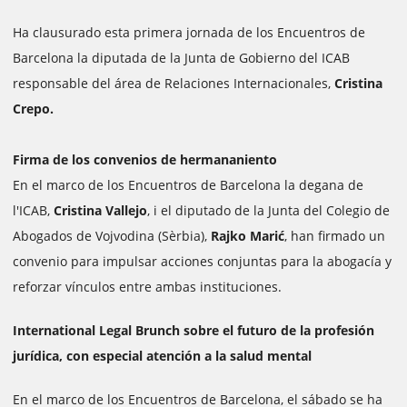
Ha clausurado esta primera jornada de los Encuentros de
Barcelona la diputada de la Junta de Gobierno del ICAB
responsable del área de Relaciones Internacionales,
Cristina
Crepo.
Firma de los convenios de hermananiento
En el marco de los Encuentros de Barcelona la degana de
l'ICAB,
Cristina Vallejo
, i el diputado de la Junta del Colegio de
Abogados de Vojvodina (Sèrbia),
Rajko Marić
, han firmado un
convenio para impulsar acciones conjuntas para la abogacía y
reforzar vínculos entre ambas instituciones.
International Legal Brunch sobre el futuro de la profesión
jurídica, con especial atención a la salud mental
En el marco de los Encuentros de Barcelona, el sábado se ha