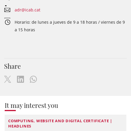
adr@icab.cat
Horario: de lunes a jueves de 9 a 18 horas / viernes de 9
a 15 horas
Share
It may interest you
COMPUTING, WEBSITE AND DIGITAL CERTIFICATE |
HEADLINES