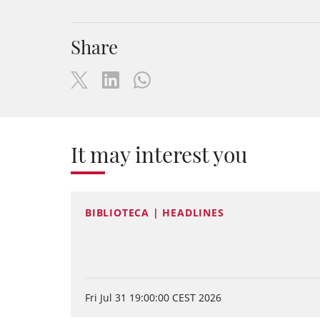
Share
It may interest you
BIBLIOTECA | HEADLINES
Fri Jul 31 19:00:00 CEST 2026