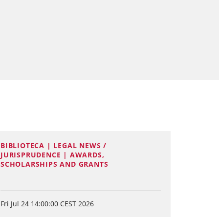
BIBLIOTECA | LEGAL NEWS /
JURISPRUDENCE | AWARDS,
SCHOLARSHIPS AND GRANTS
Fri Jul 24 14:00:00 CEST 2026