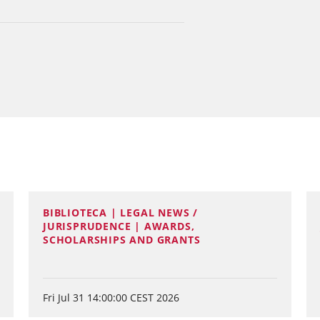
BIBLIOTECA | LEGAL NEWS /
JURISPRUDENCE | AWARDS,
SCHOLARSHIPS AND GRANTS
Fri Jul 31 14:00:00 CEST 2026