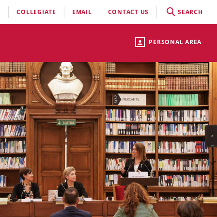
COLLEGIATE
EMAIL
CONTACT US
SEARCH
PERSONAL AREA