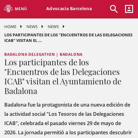
Advocacia Barcelona
MENÚ
HOME
NEWS
NEWS
LOS PARTICIPANTES DE LOS "ENCUENTROS DE LAS DELEGACIONES
ICAB" VISITAN EL ...
BADALONA DELEGATION | BADALONA
Los participantes de los
"Encuentros de las Delegaciones
ICAB" visitan el Ayuntamiento de
Badalona
Badalona fue la protagonista de una nueva edición de
la actividad social "Los Tesoros de las Delegaciones
ICAB", celebrada el pasado viernes 29 de mayo de
2026. La jornada permitió a los participantes descubrir