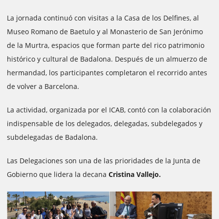
La jornada continuó con visitas a la Casa de los Delfines, al
Museo Romano de Baetulo y al Monasterio de San Jerónimo
de la Murtra, espacios que forman parte del rico patrimonio
histórico y cultural de Badalona. Después de un almuerzo de
hermandad, los participantes completaron el recorrido antes
de volver a Barcelona.
La actividad, organizada por el ICAB, contó con la colaboración
indispensable de los delegados, delegadas, subdelegados y
subdelegadas de Badalona.
Las Delegaciones son una de las prioridades de la Junta de
Gobierno que lidera la decana
Cristina Vallejo.