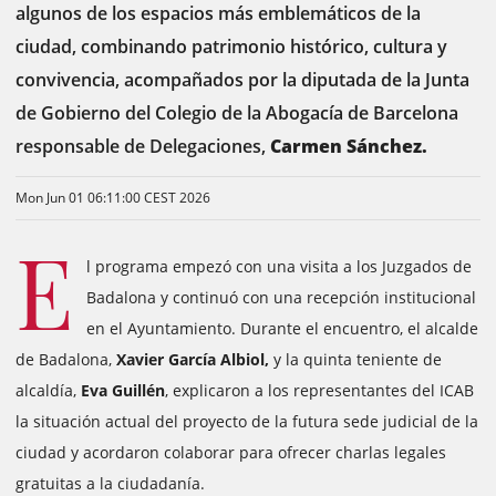
algunos de los espacios más emblemáticos de la
ciudad, combinando patrimonio histórico, cultura y
convivencia, acompañados por la diputada de la Junta
de Gobierno del Colegio de la Abogacía de Barcelona
responsable de Delegaciones,
Carmen Sánchez.
Mon Jun 01 06:11:00 CEST 2026
E
l programa empezó con una visita a los Juzgados de
Badalona y continuó con una recepción institucional
en el Ayuntamiento. Durante el encuentro, el alcalde
de Badalona, ​​
Xavier García Albiol,
y la quinta teniente de
alcaldía,
Eva Guillén
, explicaron a los representantes del ICAB
la situación actual del proyecto de la futura sede judicial de la
ciudad y acordaron colaborar para ofrecer charlas legales
gratuitas a la ciudadanía.