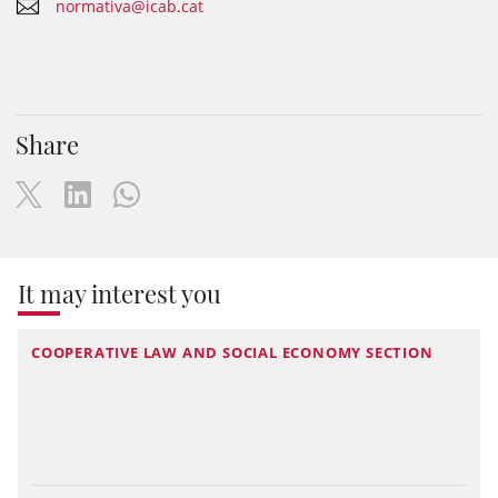
normativa@icab.cat
Share
It may interest you
COOPERATIVE LAW AND SOCIAL ECONOMY SECTION