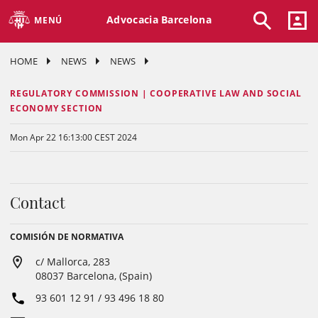
Advocacia Barcelona
MENÚ
HOME
NEWS
NEWS
REGULATORY COMMISSION | COOPERATIVE LAW AND SOCIAL
ECONOMY SECTION
Mon Apr 22 16:13:00 CEST 2024
Contact
COMISIÓN DE NORMATIVA
c/ Mallorca, 283
08037 Barcelona, (Spain)
93 601 12 91 / 93 496 18 80