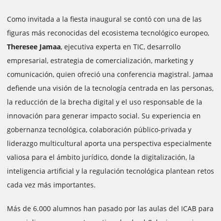
Como invitada a la fiesta inaugural se contó con una de las
figuras más reconocidas del ecosistema tecnológico europeo,
Theresee Jamaa
, ejecutiva experta en TIC, desarrollo
empresarial, estrategia de comercialización, marketing y
comunicación, quien ofreció una conferencia magistral. Jamaa
defiende una visión de la tecnología centrada en las personas,
la reducción de la brecha digital y el uso responsable de la
innovación para generar impacto social. Su experiencia en
gobernanza tecnológica, colaboración público-privada y
liderazgo multicultural aporta una perspectiva especialmente
valiosa para el ámbito jurídico, donde la digitalización, la
inteligencia artificial y la regulación tecnológica plantean retos
cada vez más importantes.
Más de 6.000 alumnos han pasado por las aulas del ICAB para