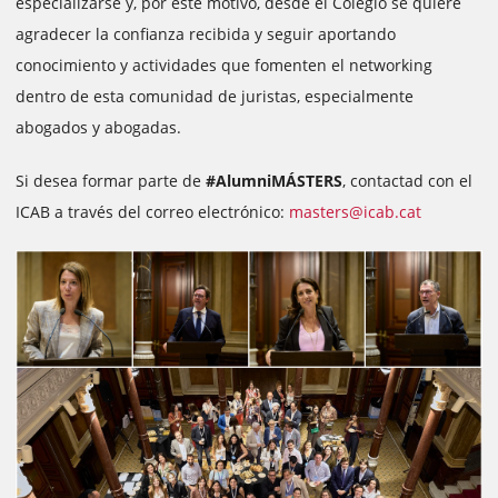
especializarse y, por este motivo, desde el Colegio se quiere
agradecer la confianza recibida y seguir aportando
conocimiento y actividades que fomenten el networking
dentro de esta comunidad de juristas, especialmente
abogados y abogadas.
Si desea formar parte de
#AlumniMÁSTERS
, contactad con el
ICAB a través del correo electrónico:
masters@icab.cat