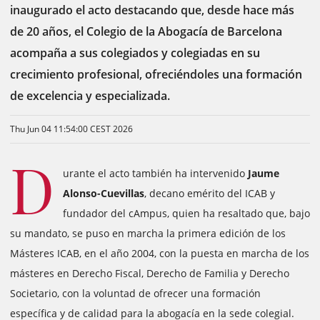
inaugurado el acto destacando que, desde hace más
de 20 años, el Colegio de la Abogacía de Barcelona
acompaña a sus colegiados y colegiadas en su
crecimiento profesional, ofreciéndoles una formación
de excelencia y especializada.
Thu Jun 04 11:54:00 CEST 2026
D
urante el acto también ha intervenido
Jaume
Alonso-Cuevillas
, decano emérito del ICAB y
fundador del cAmpus, quien ha resaltado que, bajo
su mandato, se puso en marcha la primera edición de los
Másteres ICAB, en el año 2004, con la puesta en marcha de los
másteres en Derecho Fiscal, Derecho de Familia y Derecho
Societario, con la voluntad de ofrecer una formación
específica y de calidad para la abogacía en la sede colegial.