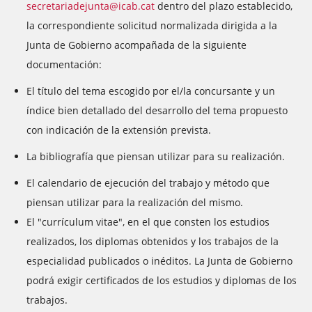
secretariadejunta@icab.cat
dentro del plazo establecido,
la correspondiente solicitud normalizada dirigida a la
Junta de Gobierno acompañada de la siguiente
documentación:
El título del tema escogido por el/la concursante y un
índice bien detallado del desarrollo del tema propuesto
con indicación de la extensión prevista.
La bibliografía que piensan utilizar para su realización.
El calendario de ejecución del trabajo y método que
piensan utilizar para la realización del mismo.
El "currículum vitae", en el que consten los estudios
realizados, los diplomas obtenidos y los trabajos de la
especialidad publicados o inéditos. La Junta de Gobierno
podrá exigir certificados de los estudios y diplomas de los
trabajos.