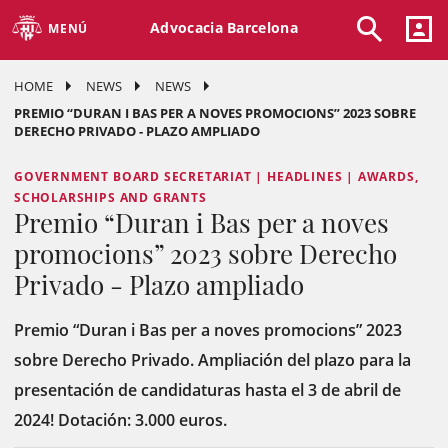
Advocacia Barcelona
MENÚ
HOME
NEWS
NEWS
PREMIO “DURAN I BAS PER A NOVES PROMOCIONS” 2023 SOBRE
DERECHO PRIVADO - PLAZO AMPLIADO
GOVERNMENT BOARD SECRETARIAT | HEADLINES | AWARDS,
SCHOLARSHIPS AND GRANTS
Premio “Duran i Bas per a noves
promocions” 2023 sobre Derecho
Privado - Plazo ampliado
Premio “Duran i Bas per a noves promocions” 2023
sobre Derecho Privado. Ampliación del plazo para la
presentación de candidaturas hasta el 3 de abril de
2024! Dotación: 3.000 euros.