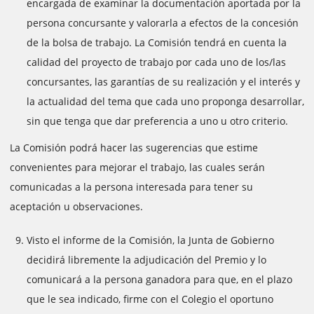
encargada de examinar la documentación aportada por la
persona concursante y valorarla a efectos de la concesión
de la bolsa de trabajo. La Comisión tendrá en cuenta la
calidad del proyecto de trabajo por cada uno de los/las
concursantes, las garantías de su realización y el interés y
la actualidad del tema que cada uno proponga desarrollar,
sin que tenga que dar preferencia a uno u otro criterio.
La Comisión podrá hacer las sugerencias que estime
convenientes para mejorar el trabajo, las cuales serán
comunicadas a la persona interesada para tener su
aceptación u observaciones.
Visto el informe de la Comisión, la Junta de Gobierno
decidirá libremente la adjudicación del Premio y lo
comunicará a la persona ganadora para que, en el plazo
que le sea indicado, firme con el Colegio el oportuno