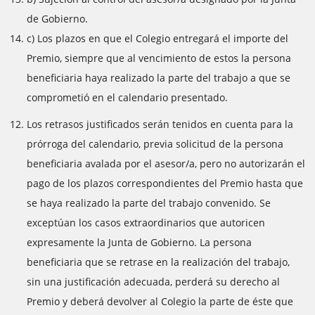
de Gobierno.
c) Los plazos en que el Colegio entregará el importe del
Premio, siempre que al vencimiento de estos la persona
beneficiaria haya realizado la parte del trabajo a que se
comprometió en el calendario presentado.
Los retrasos justificados serán tenidos en cuenta para la
prórroga del calendario, previa solicitud de la persona
beneficiaria avalada por el asesor/a, pero no autorizarán el
pago de los plazos correspondientes del Premio hasta que
se haya realizado la parte del trabajo convenido. Se
exceptúan los casos extraordinarios que autoricen
expresamente la Junta de Gobierno. La persona
beneficiaria que se retrase en la realización del trabajo,
sin una justificación adecuada, perderá su derecho al
Premio y deberá devolver al Colegio la parte de éste que