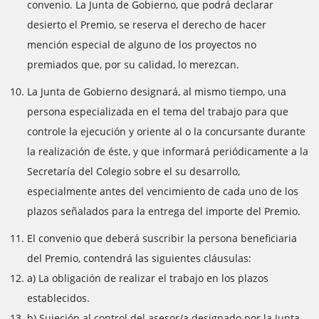
convenio. La Junta de Gobierno, que podrá declarar
desierto el Premio, se reserva el derecho de hacer
mención especial de alguno de los proyectos no
premiados que, por su calidad, lo merezcan.
La Junta de Gobierno designará, al mismo tiempo, una
persona especializada en el tema del trabajo para que
controle la ejecución y oriente al o la concursante durante
la realización de éste, y que informará periódicamente a la
Secretaría del Colegio sobre el su desarrollo,
especialmente antes del vencimiento de cada uno de los
plazos señalados para la entrega del importe del Premio.
El convenio que deberá suscribir la persona beneficiaria
del Premio, contendrá las siguientes cláusulas:
a) La obligación de realizar el trabajo en los plazos
establecidos.
b) Sujeción al control del asesor/a designado por la Junta