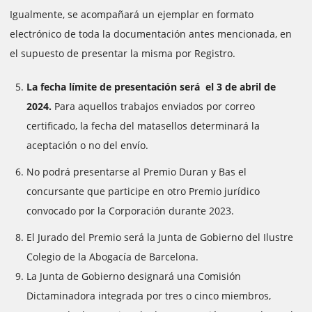
Igualmente, se acompañará un ejemplar en formato
electrónico de toda la documentación antes mencionada, en
el supuesto de presentar la misma por Registro.
La fecha límite de presentación será el 3 de abril de
2024.
Para aquellos trabajos enviados por correo
certificado, la fecha del matasellos determinará la
aceptación o no del envío.
No podrá presentarse al Premio Duran y Bas el
concursante que participe en otro Premio jurídico
convocado por la Corporación durante 2023.
El Jurado del Premio será la Junta de Gobierno del Ilustre
Colegio de la Abogacía de Barcelona.
La Junta de Gobierno designará una Comisión
Dictaminadora integrada por tres o cinco miembros,