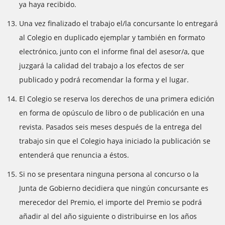
ya haya recibido.
Una vez finalizado el trabajo el/la concursante lo entregará
al Colegio en duplicado ejemplar y también en formato
electrónico, junto con el informe final del asesor/a, que
juzgará la calidad del trabajo a los efectos de ser
publicado y podrá recomendar la forma y el lugar.
El Colegio se reserva los derechos de una primera edición
en forma de opúsculo de libro o de publicación en una
revista. Pasados ​​seis meses después de la entrega del
trabajo sin que el Colegio haya iniciado la publicación se
entenderá que renuncia a éstos.
Si no se presentara ninguna persona al concurso o la
Junta de Gobierno decidiera que ningún concursante es
merecedor del Premio, el importe del Premio se podrá
añadir al del año siguiente o distribuirse en los años