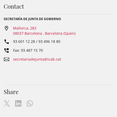
Contact
SECRETARÍA DE JUNTA DE GOBIERNO
Mallorca, 283
08037 Barcelona , Barcelona (Spain)
93 601 12 28 / 93 496 18 80
Fax: 93 487 15 70
secretariadejunta@icab.cat
Share