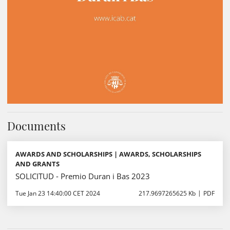
Documents
AWARDS AND SCHOLARSHIPS | AWARDS, SCHOLARSHIPS
AND GRANTS
SOLICITUD - Premio Duran i Bas 2023
Tue Jan 23 14:40:00 CET 2024
217.9697265625 Kb
PDF