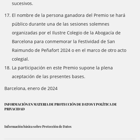
sucesivos.
El nombre de la persona ganadora del Premio se hará
público durante una de las sesiones solemnes
organizadas por el Ilustre Colegio de la Abogacía de
Barcelona para conmemorar la Festividad de San
Raimundo de Peñafort 2024 o en el marco de otro acto
colegial.
La participación en este Premio supone la plena
aceptación de las presentes bases.
Barcelona, enero de 2024
INFORMACIÓN EN MATERIA DE PROTECCIÓN DE DATOS Y POLÍTICA DE
PRIVACIDAD
Información básica sobre Protección de Datos