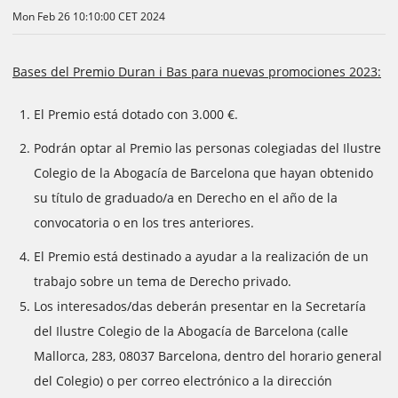
Mon Feb 26 10:10:00 CET 2024
Bases del Premio Duran i Bas para nuevas promociones 2023:
El Premio está dotado con 3.000 €.
Podrán optar al Premio las personas colegiadas del Ilustre
Colegio de la Abogacía de Barcelona que hayan obtenido
su título de graduado/a en Derecho en el año de la
convocatoria o en los tres anteriores.
El Premio está destinado a ayudar a la realización de un
trabajo sobre un tema de Derecho privado.
Los interesados/das ​​deberán presentar en la Secretaría
del Ilustre Colegio de la Abogacía de Barcelona (calle
Mallorca, 283, 08037 Barcelona, dentro del horario general
del Colegio) o per correo electrónico a la dirección