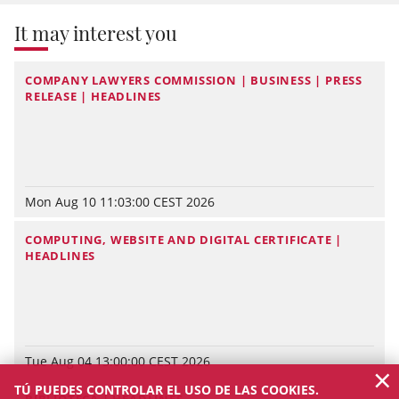
It may interest you
COMPANY LAWYERS COMMISSION | BUSINESS | PRESS
RELEASE | HEADLINES
Mon Aug 10 11:03:00 CEST 2026
COMPUTING, WEBSITE AND DIGITAL CERTIFICATE |
HEADLINES
Tue Aug 04 13:00:00 CEST 2026
×
TÚ PUEDES CONTROLAR EL USO DE LAS COOKIES.