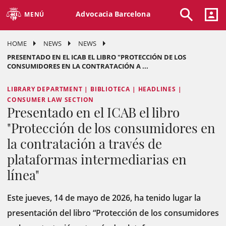
Advocacia Barcelona
MENÚ
HOME
NEWS
NEWS
PRESENTADO EN EL ICAB EL LIBRO "PROTECCIÓN DE LOS
CONSUMIDORES EN LA CONTRATACIÓN A ...
LIBRARY DEPARTMENT | BIBLIOTECA | HEADLINES |
CONSUMER LAW SECTION
Presentado en el ICAB el libro
"Protección de los consumidores en
la contratación a través de
plataformas intermediarias en
línea"
Este jueves, 14 de mayo de 2026, ha tenido lugar la
presentación del libro “Protección de los consumidores