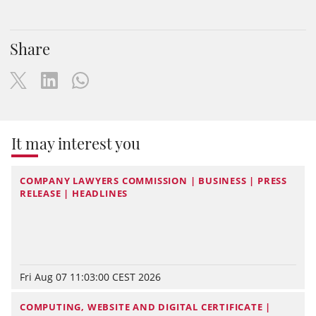
Share
It may interest you
COMPANY LAWYERS COMMISSION | BUSINESS | PRESS
RELEASE | HEADLINES
Fri Aug 07 11:03:00 CEST 2026
COMPUTING, WEBSITE AND DIGITAL CERTIFICATE |