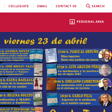
COLLEGIATE
EMAIL
CONTACT US
SEARCH
PERSONAL AREA