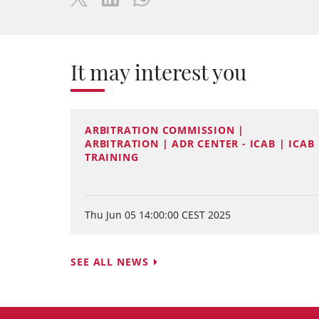
It may interest you
ARBITRATION COMMISSION |
ARBITRATION | ADR CENTER - ICAB | ICAB
TRAINING
Thu Jun 05 14:00:00 CEST 2025
SEE ALL NEWS