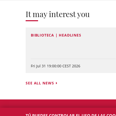
It may interest you
BIBLIOTECA | HEADLINES
Fri Jul 31 19:00:00 CEST 2026
SEE ALL NEWS
TÚ PUEDES CONTROLAR EL USO DE LAS COO