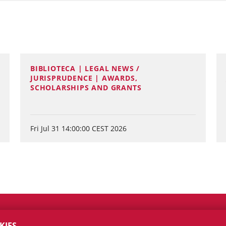
BIBLIOTECA | LEGAL NEWS /
JURISPRUDENCE | AWARDS,
SCHOLARSHIPS AND GRANTS
Fri Jul 31 14:00:00 CEST 2026
KIES.