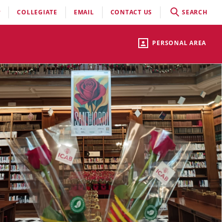
COLLEGIATE
EMAIL
CONTACT US
SEARCH
PERSONAL AREA