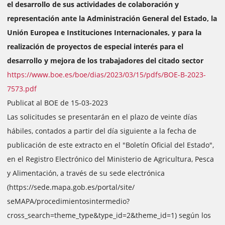
el desarrollo de sus actividades de colaboración y
representación ante la Administración General del Estado, la
Unión Europea e Instituciones Internacionales, y para la
realización de proyectos de especial interés para el
desarrollo y mejora de los trabajadores del citado sector
https://www.boe.es/boe/dias/2023/03/15/pdfs/BOE-B-2023-
7573.pdf
Publicat al BOE de 15-03-2023
Las solicitudes se presentarán en el plazo de veinte días
hábiles, contados a partir del día siguiente a la fecha de
publicación de este extracto en el "Boletín Oficial del Estado",
en el Registro Electrónico del Ministerio de Agricultura, Pesca
y Alimentación, a través de su sede electrónica
(https://sede.mapa.gob.es/portal/site/
seMAPA/procedimientosintermedio?
cross_search=theme_type&type_id=2&theme_id=1) según los