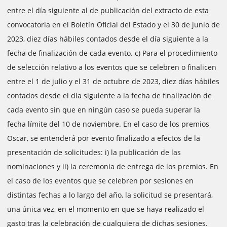
entre el día siguiente al de publicación del extracto de esta
convocatoria en el Boletín Oficial del Estado y el 30 de junio de
2023, diez días hábiles contados desde el día siguiente a la
fecha de finalización de cada evento. c) Para el procedimiento
de selección relativo a los eventos que se celebren o finalicen
entre el 1 de julio y el 31 de octubre de 2023, diez días hábiles
contados desde el día siguiente a la fecha de finalización de
cada evento sin que en ningún caso se pueda superar la
fecha límite del 10 de noviembre. En el caso de los premios
Oscar, se entenderá por evento finalizado a efectos de la
presentación de solicitudes: i) la publicación de las
nominaciones y ii) la ceremonia de entrega de los premios. En
el caso de los eventos que se celebren por sesiones en
distintas fechas a lo largo del año, la solicitud se presentará,
una única vez, en el momento en que se haya realizado el
gasto tras la celebración de cualquiera de dichas sesiones.