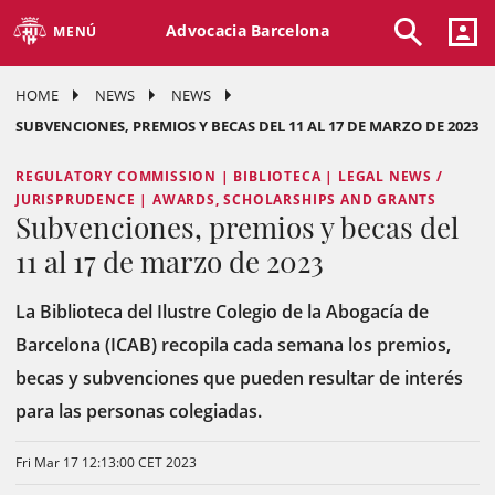
Advocacia Barcelona
MENÚ
HOME
NEWS
NEWS
SUBVENCIONES, PREMIOS Y BECAS DEL 11 AL 17 DE MARZO DE 2023
REGULATORY COMMISSION | BIBLIOTECA | LEGAL NEWS /
JURISPRUDENCE | AWARDS, SCHOLARSHIPS AND GRANTS
Subvenciones, premios y becas del
11 al 17 de marzo de 2023
La Biblioteca del Ilustre Colegio de la Abogacía de
Barcelona (ICAB) recopila cada semana los premios,
becas y subvenciones que pueden resultar de interés
para las personas colegiadas.
Fri Mar 17 12:13:00 CET 2023