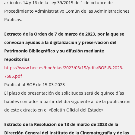
artículos 14 y 16 de la Ley 39/2015 de 1 de octubre de
Procedimiento Administrativo Común de las Administraciones
Públicas.
Extracto de la Orden de 7 de marzo de 2023, por la que se
convocan ayudas a la digitalización y preservación del
Patrimonio Bibliográfico y su difusión mediante
repositorios
https://www.boe.es/boe/dias/2023/03/15/pdfs/BOE-B-2023-
7585.pdf
Publicat al BOE de 15-03-2023
El plazo de presentación de solicitudes será de quince días
hábiles contados a partir del día siguiente al de la publicación
de este extracto en el «Boletín Oficial del Estado».
Extracto de la Resolución de 13 de marzo de 2023 de la
Dirección General del Instituto de la Cinematografía y de las