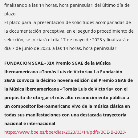
finalizando a las 14 horas, hora peninsular, del último día de
plazo.
El plazo para la presentación de solicitudes acompañadas de
la documentación preceptiva, en el segundo procedimiento de
selección, se iniciará el día 17 de mayo de 2023 y finalizará el
día 7 de junio de 2023, a las 14 horas, hora peninsular
FUNDACIÓN SGAE.- XIX Premio SGAE de la Música
Iberoamericana «Tomás Luis de Victoria» La Fundación
SGAE convoca la décimo novena edición del Premio SGAE de
la Música Iberoamericana «Tomás Luis de Victoria» con el
propósito de otorgar el más alto reconocimiento público a
un compositor iberoamericano vivo de la música clásica en
todas sus manifestaciones con una destacada trayectoria
nacional e internacional
https://www.boe.es/boe/dias/2023/03/14/pdfs/BOE-B-2023-