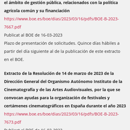
el ámbito de gestión pública, relacionados con la política
agrícola común y su financiación
https://www.boe.es/boe/dias/2023/03/16/pdfs/BOE-B-2023-
7667.pdf
Publicat al BOE de 16-03-2023
Plazo de presentación de solicitudes. Quince días hábiles a
partir del día siguiente al de la publicación de este extracto
en el BOE.
Extracto de la Resolución de 14 de marzo de 2023 de la
Dirección General del Organismo Autónomo Instituto de la
Cinematografía y de las Artes Audiovisuales, por la que se
convocan ayudas para la organización de festivales y
certámenes cinematográficos en España durante el año 2023
https://www.boe.es/boe/dias/2023/03/16/pdfs/BOE-B-2023-
7673.pdf