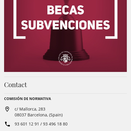
Contact
COMISIÓN DE NORMATIVA
c/ Mallorca, 283
08037 Barcelona, (Spain)
93 601 12 91 / 93 496 18 80