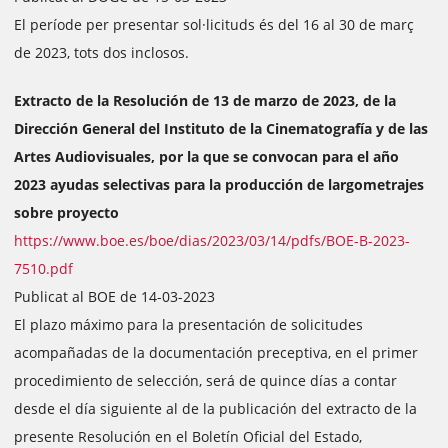
El període per presentar sol·licituds és del 16 al 30 de març
de 2023, tots dos inclosos.
Extracto de la Resolución de 13 de marzo de 2023, de la
Dirección General del Instituto de la Cinematografía y de las
Artes Audiovisuales, por la que se convocan para el año
2023 ayudas selectivas para la producción de largometrajes
sobre proyecto
https://www.boe.es/boe/dias/2023/03/14/pdfs/BOE-B-2023-
7510.pdf
Publicat al BOE de 14-03-2023
El plazo máximo para la presentación de solicitudes
acompañadas de la documentación preceptiva, en el primer
procedimiento de selección, será de quince días a contar
desde el día siguiente al de la publicación del extracto de la
presente Resolución en el Boletín Oficial del Estado,