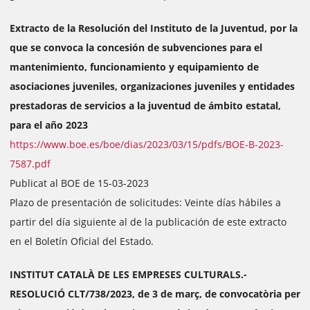
Extracto de la Resolución del Instituto de la Juventud, por la
que se convoca la concesión de subvenciones para el
mantenimiento, funcionamiento y equipamiento de
asociaciones juveniles, organizaciones juveniles y entidades
prestadoras de servicios a la juventud de ámbito estatal,
para el año 2023
https://www.boe.es/boe/dias/2023/03/15/pdfs/BOE-B-2023-
7587.pdf
Publicat al BOE de 15-03-2023
Plazo de presentación de solicitudes: Veinte días hábiles a
partir del día siguiente al de la publicación de este extracto
en el Boletín Oficial del Estado.
INSTITUT CATALÀ DE LES EMPRESES CULTURALS.-
RESOLUCIÓ CLT/738/2023, de 3 de març, de convocatòria per