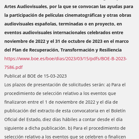
Artes Audiovisuales, por la que se convocan las ayudas para
la participación de películas cinematográficas y otras obras
audiovisuales españolas, terminadas o en proyecto, en
eventos audiovisuales internacionales celebrados entre
noviembre de 2022 y el 31 de octubre de 2023 en el marco
del Plan de Recuperación, Transformación y Resiliencia
https://www.boe.es/boe/dias/2023/03/15/pdfs/BOE-B-2023-
7586.pdf
Publicat al BOE de 15-03-2023
Los plazos de presentación de solicitudes serán: a) Para el
procedimiento de selección relativo a los eventos que
finalizaron entre el 1 de noviembre de 2022 y el día de
publicación del extracto de esta convocatoria en el Boletín
Oficial del Estado, diez días hábiles a contar desde el día
siguiente a dicha publicación. b) Para el procedimiento de
selección relativo a los eventos que se celebren o finalicen