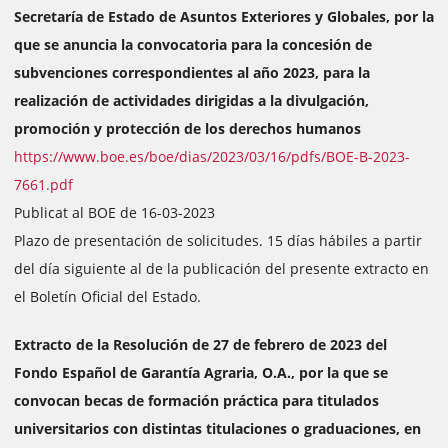
Secretaría de Estado de Asuntos Exteriores y Globales, por la
que se anuncia la convocatoria para la concesión de
subvenciones correspondientes al año 2023, para la
realización de actividades dirigidas a la divulgación,
promoción y protección de los derechos humanos
https://www.boe.es/boe/dias/2023/03/16/pdfs/BOE-B-2023-
7661.pdf
Publicat al BOE de 16-03-2023
Plazo de presentación de solicitudes. 15 días hábiles a partir
del día siguiente al de la publicación del presente extracto en
el Boletín Oficial del Estado.
Extracto de la Resolución de 27 de febrero de 2023 del
Fondo Español de Garantía Agraria, O.A., por la que se
convocan becas de formación práctica para titulados
universitarios con distintas titulaciones o graduaciones, en