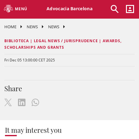
Advocacia Barcelona
MENÚ
HOME
NEWS
NEWS
BIBLIOTECA | LEGAL NEWS / JURISPRUDENCE | AWARDS,
SCHOLARSHIPS AND GRANTS
Fri Dec 05 13:00:00 CET 2025
Share
It may interest you