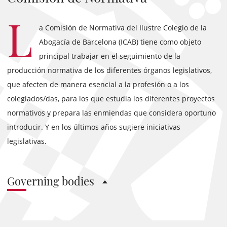
L
a Comisión de Normativa del Ilustre Colegio de la
Abogacía de Barcelona (ICAB) tiene como objeto
principal trabajar en el seguimiento de la
producción normativa de los diferentes órganos legislativos,
que afecten de manera esencial a la profesión o a los
colegiados/das, para los que estudia los diferentes proyectos
normativos y prepara las enmiendas que considera oportuno
introducir. Y en los últimos años sugiere iniciativas
legislativas.
Governing bodies