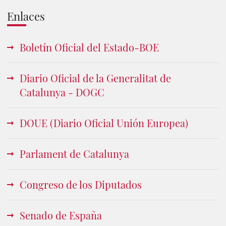
Enlaces
Boletín Oficial del Estado-BOE
Diario Oficial de la Generalitat de
Catalunya - DOGC
DOUE (Diario Oficial Unión Europea)
Parlament de Catalunya
Congreso de los Diputados
Senado de España