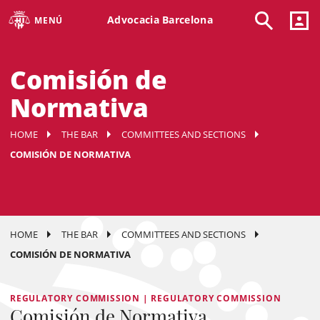
Advocacia Barcelona
MENÚ
Comisión de
Normativa
HOME
THE BAR
COMMITTEES AND SECTIONS
COMISIÓN DE NORMATIVA
HOME
THE BAR
COMMITTEES AND SECTIONS
COMISIÓN DE NORMATIVA
REGULATORY COMMISSION | REGULATORY COMMISSION
Comisión de Normativa