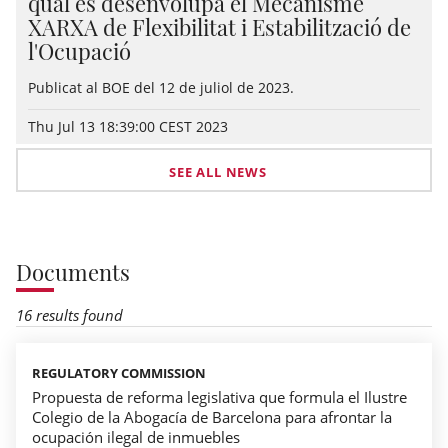
qual es desenvolupa el Mecanisme
XARXA de Flexibilitat i Estabilització de
l'Ocupació
Publicat al BOE del 12 de juliol de 2023.
Thu Jul 13 18:39:00 CEST 2023
SEE ALL NEWS
Documents
16 results found
REGULATORY COMMISSION
Propuesta de reforma legislativa que formula el Ilustre
Colegio de la Abogacía de Barcelona para afrontar la
ocupación ilegal de inmuebles