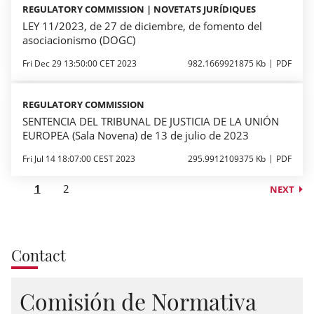
REGULATORY COMMISSION | NOVETATS JURÍDIQUES
LEY 11/2023, de 27 de diciembre, de fomento del
asociacionismo (DOGC)
Fri Dec 29 13:50:00 CET 2023
982.1669921875 Kb
PDF
REGULATORY COMMISSION
SENTENCIA DEL TRIBUNAL DE JUSTICIA DE LA UNIÓN
EUROPEA (Sala Novena) de 13 de julio de 2023
Fri Jul 14 18:07:00 CEST 2023
295.9912109375 Kb
PDF
1
2
NEXT
Contact
Comisión de Normativa