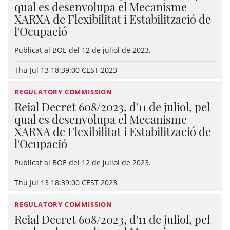
qual es desenvolupa el Mecanisme
XARXA de Flexibilitat i Estabilització de
l'Ocupació
Publicat al BOE del 12 de juliol de 2023.
Thu Jul 13 18:39:00 CEST 2023
REGULATORY COMMISSION
Reial Decret 608/2023, d'11 de juliol, pel
qual es desenvolupa el Mecanisme
XARXA de Flexibilitat i Estabilització de
l'Ocupació
Publicat al BOE del 12 de juliol de 2023.
Thu Jul 13 18:39:00 CEST 2023
REGULATORY COMMISSION
Reial Decret 608/2023, d'11 de juliol, pel