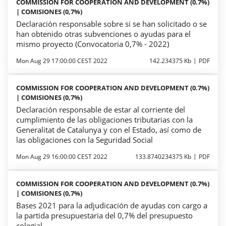
COMMISSION FOR COOPERATION AND DEVELOPMENT (0.7%)
| COMISIONES (0,7%)
Declaración responsable sobre si se han solicitado o se
han obtenido otras subvenciones o ayudas para el
mismo proyecto (Convocatoria 0,7% - 2022)
Mon Aug 29 17:00:00 CEST 2022
142.234375 Kb
PDF
COMMISSION FOR COOPERATION AND DEVELOPMENT (0.7%)
| COMISIONES (0,7%)
Declaración responsable de estar al corriente del
cumplimiento de las obligaciones tributarias con la
Generalitat de Catalunya y con el Estado, así como de
las obligaciones con la Seguridad Social
Mon Aug 29 16:00:00 CEST 2022
133.8740234375 Kb
PDF
COMMISSION FOR COOPERATION AND DEVELOPMENT (0.7%)
| COMISIONES (0,7%)
Bases 2021 para la adjudicación de ayudas con cargo a
la partida presupuestaria del 0,7% del presupuesto
colegial