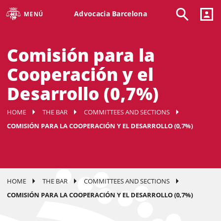
Advocacia Barcelona
MENÚ
Comisión para la
Cooperación y el
Desarrollo (0,7%)
HOME
THE BAR
COMMITTEES AND SECTIONS
COMISIÓN PARA LA COOPERACIÓN Y EL DESARROLLO (0,7%)
HOME
THE BAR
COMMITTEES AND SECTIONS
COMISIÓN PARA LA COOPERACIÓN Y EL DESARROLLO (0,7%)