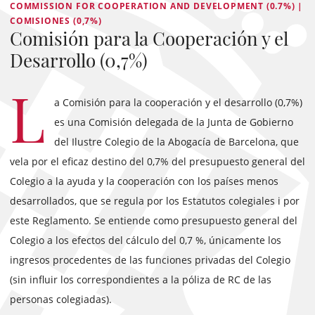
COMMISSION FOR COOPERATION AND DEVELOPMENT (0.7%) |
COMISIONES (0,7%)
Comisión para la Cooperación y el
Desarrollo (0,7%)
L
a Comisión para la cooperación y el desarrollo (0,7%)
es una Comisión delegada de la Junta de Gobierno
del Ilustre Colegio de la Abogacía de Barcelona, que
vela por el eficaz destino del 0,7% del presupuesto general del
Colegio a la ayuda y la cooperación con los países menos
desarrollados, que se regula por los Estatutos colegiales i por
este Reglamento. Se entiende como presupuesto general del
Colegio a los efectos del cálculo del 0,7 %, únicamente los
ingresos procedentes de las funciones privadas del Colegio
(sin influir los correspondientes a la póliza de RC de las
personas colegiadas).