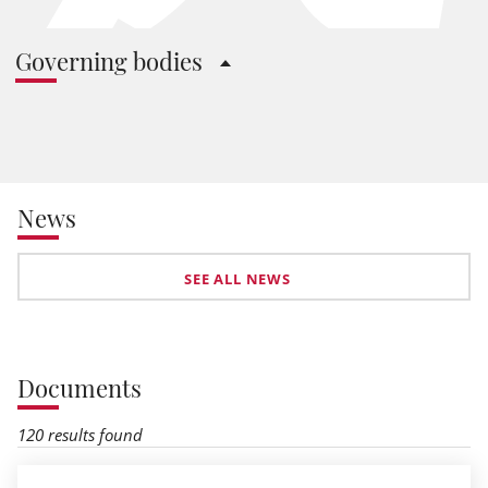
Governing bodies
News
SEE ALL NEWS
Documents
120 results found