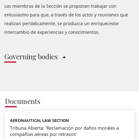
Los miembros de la Sección se proponen trabajar con
entusiasmo para que, a través de los actos y reuniones que
realizan periódicamente, se produzca un enriquecedor
intercambio de experiencias y conocimientos.
Governing bodies
Documents
AERONAUTICAL LAW SECTION
Tribuna Abierta: 'Reclamación por daños morales a
compañías aéreas por retrasos'