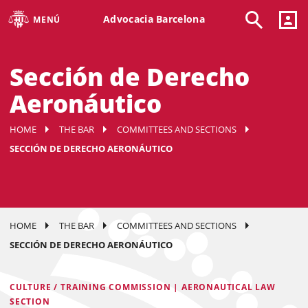
Advocacia Barcelona
MENÚ
Sección de Derecho
Aeronáutico
HOME
THE BAR
COMMITTEES AND SECTIONS
SECCIÓN DE DERECHO AERONÁUTICO
HOME
THE BAR
COMMITTEES AND SECTIONS
SECCIÓN DE DERECHO AERONÁUTICO
CULTURE / TRAINING COMMISSION | AERONAUTICAL LAW
SECTION