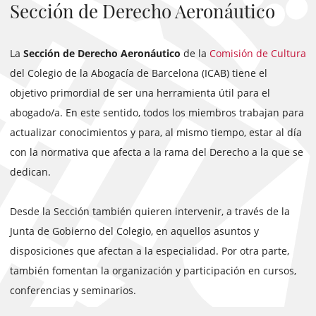
Sección de Derecho Aeronáutico
La
Sección de Derecho Aeronáutico
de la
Comisión de Cultura
del Colegio de la Abogacía de Barcelona (ICAB) tiene el
objetivo primordial de ser una herramienta útil para el
abogado/a. En este sentido, todos los miembros trabajan para
actualizar conocimientos y para, al mismo tiempo, estar al día
con la normativa que afecta a la rama del Derecho a la que se
dedican.
Desde la Sección también quieren intervenir, a través de la
Junta de Gobierno del Colegio, en aquellos asuntos y
disposiciones que afectan a la especialidad. Por otra parte,
también fomentan la organización y participación en cursos,
conferencias y seminarios.