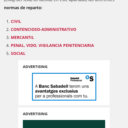
normas de reparto:
CIVIL
CONTENCIOSO-ADMINISTRATIVO
MERCANTIL
PENAL, VIDO, VIGILANCIA PENITENCIARIA
SOCIAL
ADVERTISING
ADVERTISING