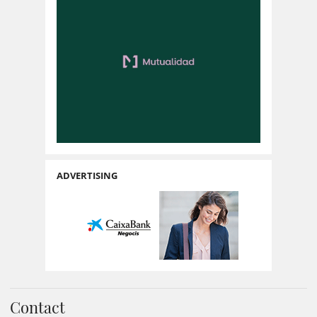
ADVERTISING
Contact