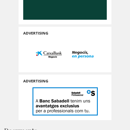
ADVERTISING
ADVERTISING