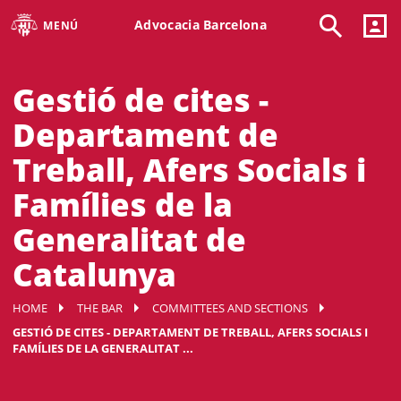
Advocacia Barcelona
MENÚ
Gestió de cites -
Departament de
Treball, Afers Socials i
Famílies de la
Generalitat de
Catalunya
HOME
THE BAR
COMMITTEES AND SECTIONS
GESTIÓ DE CITES - DEPARTAMENT DE TREBALL, AFERS SOCIALS I
FAMÍLIES DE LA GENERALITAT ...