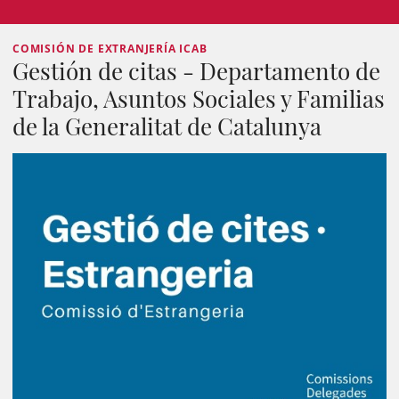
COMISIÓN DE EXTRANJERÍA ICAB
Gestión de citas - Departamento de
Trabajo, Asuntos Sociales y Familias
de la Generalitat de Catalunya