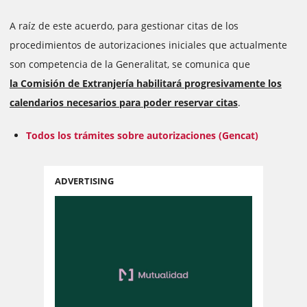
A raíz de este acuerdo, para gestionar citas de los
procedimientos de autorizaciones iniciales que actualmente
son competencia de la Generalitat, se comunica que
la
Comisión de Extranjería habilitará progresivamente los
calendarios necesarios para poder reservar citas
.
Todos los trámites sobre autorizaciones (Gencat)
ADVERTISING