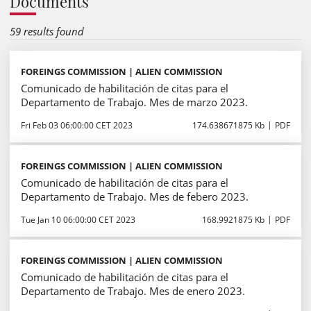
Documents
59 results found
FOREINGS COMMISSION | ALIEN COMMISSION
Comunicado de habilitación de citas para el
Departamento de Trabajo. Mes de marzo 2023.
Fri Feb 03 06:00:00 CET 2023
174.638671875 Kb
PDF
FOREINGS COMMISSION | ALIEN COMMISSION
Comunicado de habilitación de citas para el
Departamento de Trabajo. Mes de febero 2023.
Tue Jan 10 06:00:00 CET 2023
168.9921875 Kb
PDF
FOREINGS COMMISSION | ALIEN COMMISSION
Comunicado de habilitación de citas para el
Departamento de Trabajo. Mes de enero 2023.