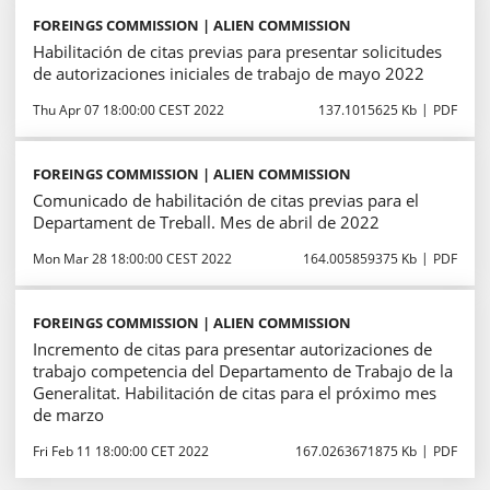
FOREINGS COMMISSION | ALIEN COMMISSION
Habilitación de citas previas para presentar solicitudes
de autorizaciones iniciales de trabajo de mayo 2022
Thu Apr 07 18:00:00 CEST 2022
137.1015625 Kb
PDF
FOREINGS COMMISSION | ALIEN COMMISSION
Comunicado de habilitación de citas previas para el
Departament de Treball. Mes de abril de 2022
Mon Mar 28 18:00:00 CEST 2022
164.005859375 Kb
PDF
FOREINGS COMMISSION | ALIEN COMMISSION
Incremento de citas para presentar autorizaciones de
trabajo competencia del Departamento de Trabajo de la
Generalitat. Habilitación de citas para el próximo mes
de marzo
Fri Feb 11 18:00:00 CET 2022
167.0263671875 Kb
PDF