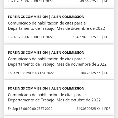
Tue Dec 13 06:00:00 CET 2022
649.640625 Kb
PDF
FOREINGS COMMISSION | ALIEN COMMISSION
Comunicado de habilitación de citas para el
Departamento de Trabajo. Mes de diciembre de 2022
Tue Nov 08 06:00:00 CET 2022
164.720703125 Kb
PDF
FOREINGS COMMISSION | ALIEN COMMISSION
Comunicado de habilitación de citas para el
Departamento de Trabajo. Mes de noviembre de 2022
Thu Oct 13 06:00:00 CEST 2022
164.78125 Kb
PDF
FOREINGS COMMISSION | ALIEN COMMISSION
Comunicado de habilitación de citas para el
Departamento de Trabajo. Mes de octubre de 2022
Fri Sep 16 06:00:00 CEST 2022
649.0390625 Kb
PDF