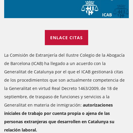
ENLACE CITAS
La Comisión de Extranjería del Ilustre Colegio de la Abogacía
de Barcelona (ICAB) ha llegado a un acuerdo con la
Generalitat de Catalunya por el que el ICAB gestionará citas
de los procedimientos que son actualmente competencia de
la Generalitat en virtud Real Decreto 1463/2009, de 18 de
septiembre, de traspaso de funciones y servicios a la
Generalitat en materia de inmigración:
autorizaciones
iniciales de trabajo por cuenta propia o ajena de las
personas extranjeras que desarrollen en Catalunya su
relación laboral.