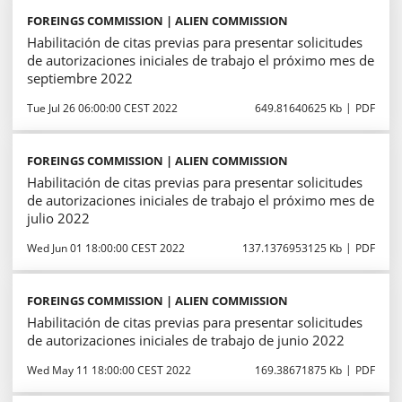
FOREINGS COMMISSION | ALIEN COMMISSION
Habilitación de citas previas para presentar solicitudes
de autorizaciones iniciales de trabajo el próximo mes de
septiembre 2022
Tue Jul 26 06:00:00 CEST 2022
649.81640625 Kb
PDF
FOREINGS COMMISSION | ALIEN COMMISSION
Habilitación de citas previas para presentar solicitudes
de autorizaciones iniciales de trabajo el próximo mes de
julio 2022
Wed Jun 01 18:00:00 CEST 2022
137.1376953125 Kb
PDF
FOREINGS COMMISSION | ALIEN COMMISSION
Habilitación de citas previas para presentar solicitudes
de autorizaciones iniciales de trabajo de junio 2022
Wed May 11 18:00:00 CEST 2022
169.38671875 Kb
PDF