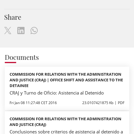
Share
Documents
COMMISSION FOR RELATIONS WITH THE ADMINISTRATION
AND JUSTICE (CRAJ) | OFFICE SHIFT AND ASSISTANCE TO THE
DETAINEE
CRAJ y Turno de Oficio: Asistencia al Detenido
Fri Jan 08 11:27:48 CET 2016
23.0107421875 Kb
PDF
COMMISSION FOR RELATIONS WITH THE ADMINISTRATION
AND JUSTICE (CRAJ)
Conclusiones sobre criterios de asistencia al detenido a