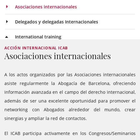
Asociaciones internacionales
Delegados y delegadas Internacionales
International training
ACCIÓN INTERNACIONAL ICAB
Asociaciones internacionales
A los actos organizados por las Asociaciones internacionales
asiste regularmente la Abogacía de Barcelona, ofreciendo
información avanzada en el campo del derecho internacional,
además de ser una excelente oportunidad para promover el
networking con Abogados alrededor del mundo, crear
sinergias y ampliar la red de contactos.
El ICAB participa activamente en los Congresos/Seminarios