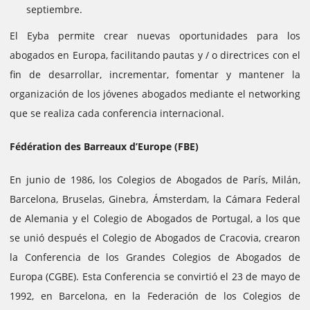
septiembre.
El Eyba permite crear nuevas oportunidades para los
abogados en Europa, facilitando pautas y / o directrices con el
fin de desarrollar, incrementar, fomentar y mantener la
organización de los jóvenes abogados mediante el networking
que se realiza cada conferencia internacional.
Fédération des Barreaux d’Europe (FBE)
En junio de 1986, los Colegios de Abogados de París, Milán,
Barcelona, ​​Bruselas, Ginebra, Ámsterdam, la Cámara Federal
de Alemania y el Colegio de Abogados de Portugal, a los que
se unió después el Colegio de Abogados de Cracovia, crearon
la Conferencia de los Grandes Colegios de Abogados de
Europa (CGBE). Esta Conferencia se convirtió el 23 de mayo de
1992, en Barcelona, ​​en la Federación de los Colegios de