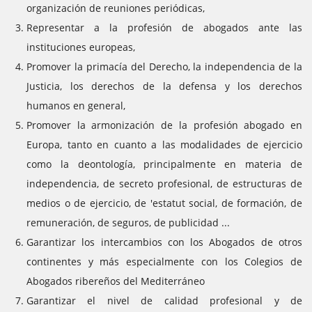
organización de reuniones periódicas,
Representar a la profesión de abogados ante las
instituciones europeas,
Promover la primacía del Derecho, la independencia de la
Justicia, los derechos de la defensa y los derechos
humanos en general,
Promover la armonización de la profesión abogado en
Europa, tanto en cuanto a las modalidades de ejercicio
como la deontología, principalmente en materia de
independencia, de secreto profesional, de estructuras de
medios o de ejercicio, de 'estatut social, de formación, de
remuneración, de seguros, de publicidad ...
Garantizar los intercambios con los Abogados de otros
continentes y más especialmente con los Colegios de
Abogados ribereños del Mediterráneo
Garantizar el nivel de calidad profesional y de