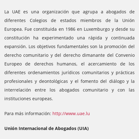
La UAE es una organización que agrupa a abogados de
diferentes Colegios de estados miembros de la Unión
Europea. Fue constituida en 1986 en Luxemburgo y desde su
constitución ha experimentado una rápida y continuada
expansión. Los objetivos fundamentales son la promoción del
derecho comunitario y del derecho dimanante del Convenio
Europeo de derechos humanos, el acercamiento de los
diferentes ordenamientos jurídicos comunitarios y prácticas
profesionales y deontológicas y el fomento del diálogo y la
interrelación entre los abogados comunitario y con las
instituciones europeas.
Para más información:
http://www.uae.lu
Unión Internacional de Abogados (UIA)