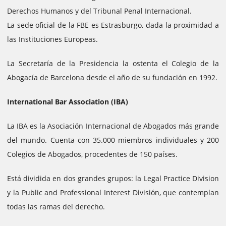
Derechos Humanos y del Tribunal Penal Internacional.
La sede oficial de la FBE es Estrasburgo, dada la proximidad a
las Instituciones Europeas.
La Secretaría de la Presidencia la ostenta el Colegio de la
Abogacía de Barcelona desde el año de su fundación en 1992.
International Bar Association (IBA)
La IBA es la Asociación Internacional de Abogados más grande
del mundo. Cuenta con 35.000 miembros individuales y 200
Colegios de Abogados, procedentes de 150 países.
Está dividida en dos grandes grupos: la Legal Practice Division
y la Public and Professional Interest División, que contemplan
todas las ramas del derecho.