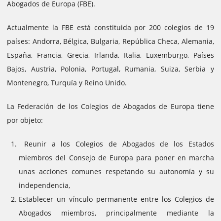
Abogados de Europa (FBE).
Actualmente la FBE está constituida por 200 colegios de 19
países: Andorra, Bélgica, Bulgaria, República Checa, Alemania,
España, Francia, Grecia, Irlanda, Italia, Luxemburgo, Países
Bajos, Austria, Polonia, Portugal, Rumania, Suiza, Serbia y
Montenegro, Turquía y Reino Unido.
La Federación de los Colegios de Abogados de Europa tiene
por objeto:
Reunir a los Colegios de Abogados de los Estados
miembros del Consejo de Europa para poner en marcha
unas acciones comunes respetando su autonomía y su
independencia,
Establecer un vínculo permanente entre los Colegios de
Abogados miembros, principalmente mediante la