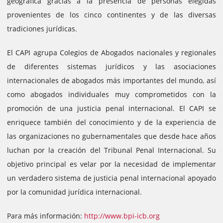
geográfica gracias a la presencia de personas elegidas
provenientes de los cinco continentes y de las diversas
tradiciones jurídicas.
El CAPI agrupa Colegios de Abogados nacionales y regionales
de diferentes sistemas jurídicos y las asociaciones
internacionales de abogados más importantes del mundo, así
como abogados individuales muy comprometidos con la
promoción de una justicia penal internacional. El CAPI se
enriquece también del conocimiento y de la experiencia de
las organizaciones no gubernamentales que desde hace años
luchan por la creación del Tribunal Penal Internacional. Su
objetivo principal es velar por la necesidad de implementar
un verdadero sistema de justicia penal internacional apoyado
por la comunidad jurídica internacional.
Para más información:
http://www.bpi-icb.org