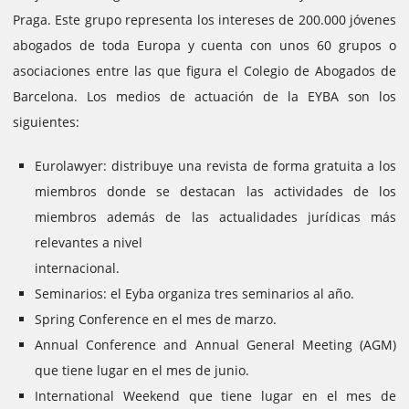
Praga.
Este grupo representa los intereses de 200.000 jóvenes
abogados de toda Europa y cuenta con unos 60 grupos o
asociaciones entre las que figura el Colegio de Abogados de
Barcelona.
Los medios de actuación de la EYBA son los
siguientes:
Eurolawyer: distribuye una revista de forma gratuita a los
miembros donde se destacan las actividades de los
miembros además de las actualidades jurídicas más
relevantes a nivel
internacional.
Seminarios: el Eyba organiza tres seminarios al año.
Spring Conference en el mes de marzo.
Annual Conference and Annual General Meeting (AGM)
que tiene lugar en el mes de junio.
International Weekend que tiene lugar en el mes de