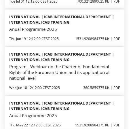
Tue Jul 01 12:12:00 CEST 2025
700.3212890625 Kb
PDF
INTERNATIONAL | ICAB INTERNATIONAL DEPARTMENT |
INTERNATIONAL ICAB TRAINING
Anual Programme 2025
Thu Jun 19 12:12:00 CEST 2025
1531.9208984375 Kb
PDF
INTERNATIONAL | ICAB INTERNATIONAL DEPARTMENT |
INTERNATIONAL ICAB TRAINING
Program - Webinar on the Charter of Fundamental
Rights of the European Union and its application at
national level
Wed Jun 18 12:12:00 CEST 2025
360.5859375 Kb
PDF
INTERNATIONAL | ICAB INTERNATIONAL DEPARTMENT |
INTERNATIONAL ICAB TRAINING
Anual Programme 2025
Thu May 22 12:12:00 CEST 2025
1531.9208984375 Kb
PDF