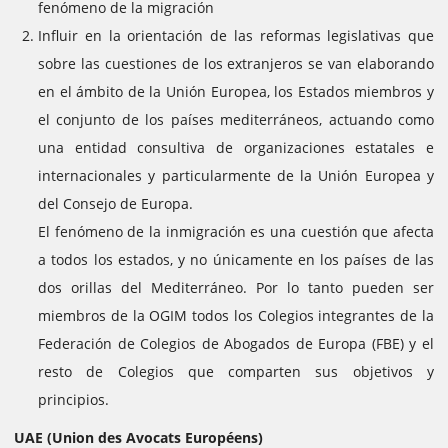
fenómeno de la migración
Influir en la orientación de las reformas legislativas que
sobre las cuestiones de los extranjeros se van elaborando
en el ámbito de la Unión Europea, los Estados miembros y
el conjunto de los países mediterráneos, actuando como
una entidad consultiva de organizaciones estatales e
internacionales y particularmente de la Unión Europea y
del Consejo de Europa.
El fenómeno de la inmigración es una cuestión que afecta
a todos los estados, y no únicamente en los países de las
dos orillas del Mediterráneo. Por lo tanto pueden ser
miembros de la OGIM todos los Colegios integrantes de la
Federación de Colegios de Abogados de Europa (FBE) y el
resto de Colegios que comparten sus objetivos y
principios.
UAE (Union des Avocats Européens)