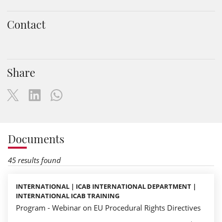
Contact
Share
Documents
45 results found
INTERNATIONAL | ICAB INTERNATIONAL DEPARTMENT |
INTERNATIONAL ICAB TRAINING
Program - Webinar on EU Procedural Rights Directives