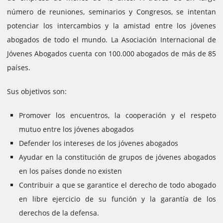
número de reuniones, seminarios y Congresos, se intentan
potenciar los intercambios y la amistad entre los jóvenes
abogados de todo el mundo.
La Asociación Internacional de
Jóvenes Abogados cuenta con 100.000 abogados de más de 85
países.
Sus objetivos son:
Promover los encuentros, la cooperación y el respeto
mutuo entre los jóvenes abogados
Defender los intereses de los jóvenes abogados
Ayudar en la constitución de grupos de jóvenes abogados
en los países donde no existen
Contribuir a que se garantice el derecho de todo abogado
en libre ejercicio de su función y la garantía de los
derechos de la defensa.