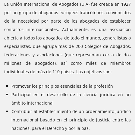
La Unión Internacional de Abogados (UIA) fue creada en 1927
por un grupo de abogados europeos francófonos, convencidos
de la necesidad por parte de los abogados de establecer
contactos internacionales.
Actualmente, es una asociación
abierta a todos los abogados de todo el mundo, generalistas o
especialistas, que agrupa más de 200 Colegios de Abogados,
federaciones y asociaciones (que representan cerca de dos
millones de abogados), así como miles de miembros
individuales de más de 110 países.
Los objetivos son:
Promover los principios esenciales de la profesión
Participar en el desarrollo de la ciencia jurídica en un
ámbito internacional
Contribuir al establecimiento de un ordenamiento jurídico
internacional basado en el principio de justicia entre las
naciones, para el Derecho y por la paz.