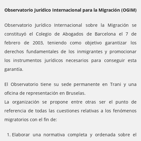
Observatorio Jurídico Internacional para la Migración (OGIM)
Observatorio Jurídico Internacional sobre la Migración se
constituyó el Colegio de Abogados de Barcelona el 7 de
febrero de 2003, teniendo como objetivo garantizar los
derechos fundamentales de los inmigrantes y promocionar
los instrumentos jurídicos necesarios para conseguir esta
garantía.
El Observatorio tiene su sede permanente en Trani y una
oficina de representación en Bruselas.
La organización se propone entre otras ser el punto de
referencia de todas las cuestiones relativas a los fenómenos
migratorios con el fin de:
Elaborar una normativa completa y ordenada sobre el