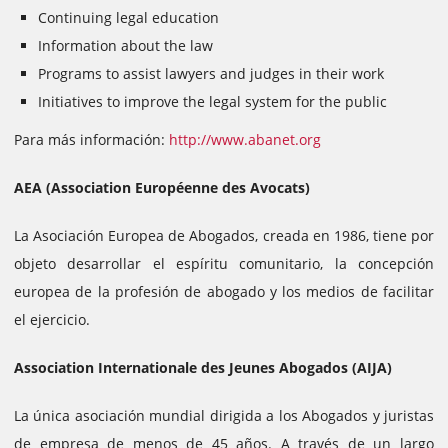
Continuing legal education
Information about the law
Programs to assist lawyers and judges in their work
Initiatives to improve the legal system for the public
Para más información:
http://www.abanet.org
AEA (Association Européenne des Avocats)
La Asociación Europea de Abogados, creada en 1986, tiene por
objeto desarrollar el espíritu comunitario, la concepción
europea de la profesión de abogado y los medios de facilitar
el ejercicio.
Association Internationale des Jeunes Abogados (AIJA)
La única asociación mundial dirigida a los Abogados y juristas
de empresa de menos de 45 años. A través de un largo