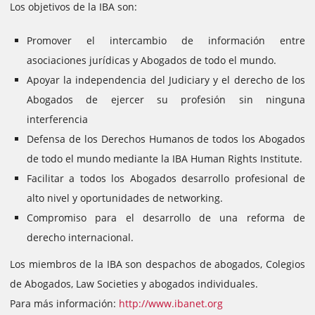
Los objetivos de la IBA son:
Promover el intercambio de información entre
asociaciones jurídicas y Abogados de todo el mundo.
Apoyar la independencia del Judiciary y el derecho de los
Abogados de ejercer su profesión sin ninguna
interferencia
Defensa de los Derechos Humanos de todos los Abogados
de todo el mundo mediante la IBA Human Rights Institute.
Facilitar a todos los Abogados desarrollo profesional de
alto nivel y oportunidades de networking.
Compromiso para el desarrollo de una reforma de
derecho internacional.
Los miembros de la IBA son despachos de abogados, Colegios
de Abogados, Law Societies y abogados individuales.
Para más información:
http://www.ibanet.org