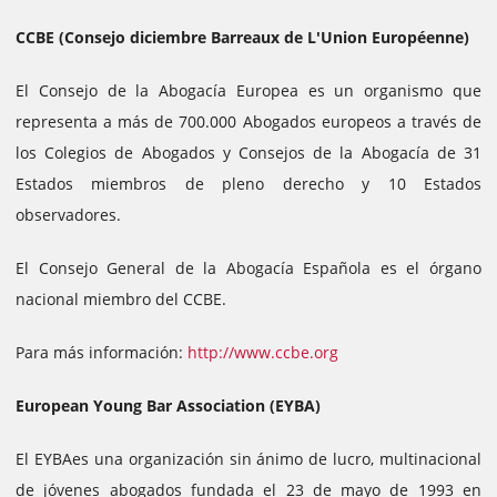
CCBE (Consejo diciembre Barreaux de L'Union Européenne)
El Consejo de la Abogacía Europea es un organismo que
representa a más de 700.000 Abogados europeos a través de
los Colegios de Abogados y Consejos de la Abogacía de 31
Estados miembros de pleno derecho y 10 Estados
observadores.
El Consejo General de la Abogacía Española es el órgano
nacional miembro del CCBE.
Para más información:
http://www.ccbe.org
European Young Bar Association (EYBA)
El EYBAes una organización sin ánimo de lucro, multinacional
de jóvenes abogados fundada el 23 de mayo de 1993 en