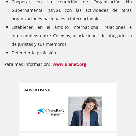
Cooperar, en su condición de Organización No
Gubernamental (ONG), con las actividades de otras
organizaciones nacionales o internacionales.
Establecer, en el ámbito internacional, relaciones e
intercambios entre Colegios, asociaciones de abogados o
de juristas y sus miembros
Defender la profesión.
Para más información:
www.uianet.org
ADVERTISING