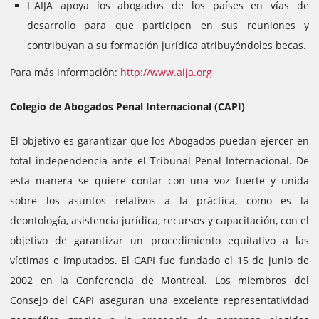
L'AIJA apoya los abogados de los países en vías de
desarrollo para que participen en sus reuniones y
contribuyan a su formación jurídica atribuyéndoles becas.
Para más información:
http://www.aija.org
Colegio de Abogados Penal Internacional (CAPI)
El objetivo es garantizar que los Abogados puedan ejercer en
total independencia ante el Tribunal Penal Internacional. De
esta manera se quiere contar con una voz fuerte y unida
sobre los asuntos relativos a la práctica, como es la
deontología, asistencia jurídica, recursos y capacitación, con el
objetivo de garantizar un procedimiento equitativo a las
víctimas e imputados.
El CAPI fue fundado el 15 de junio de
2002 en la Conferencia de Montreal. Los miembros del
Consejo del CAPI aseguran una excelente representatividad