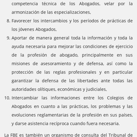
competencia técnica de los Abogados, velar por la
armonización de las especializaciones,
Favorecer los intercambios y los períodos de prácticas de
los jóvenes Abogados,
Aportar de manera general toda la información y toda la
ayuda necesaria para mejorar las condiciones de ejercicio
de la profesión de abogado, principalmente en sus
misiones de asesoramiento y de defensa, así como la
protección de las reglas profesionales y en particular
garantizar la defensa de las libertades ante todas las
autoridades olítiques, económicas y judiciales,
Intercambiar las informaciones entre los Colegios de
Abogados en cuanto a las prácticas, los problemas y las
evoluciones reglamentarias de la profesión en sus países,
y darse asistencia recíproca cuando fuera necesaria.
La FBE es también un organismo de consulta del Tribunal de