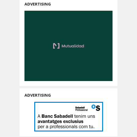
ADVERTISING
ADVERTISING