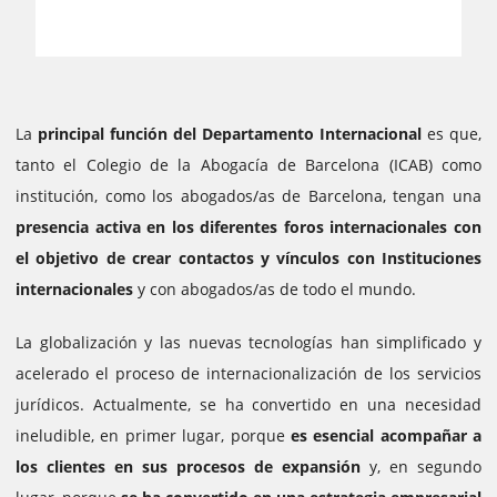
La
principal función del Departamento Internacional
es que,
tanto el Colegio de la Abogacía de Barcelona (ICAB) como
institución, como los abogados/as de Barcelona, tengan una
presencia activa en los diferentes foros internacionales con
el objetivo de crear contactos y vínculos con Instituciones
internacionales
y con abogados/as de todo el mundo.
La globalización y las nuevas tecnologías han simplificado y
acelerado el proceso de internacionalización de los servicios
jurídicos. Actualmente, se ha convertido en una necesidad
ineludible, en primer lugar, porque
es esencial acompañar a
los clientes en sus procesos de expansión
y, en segundo