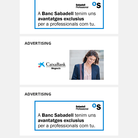
ADVERTISING
ADVERTISING