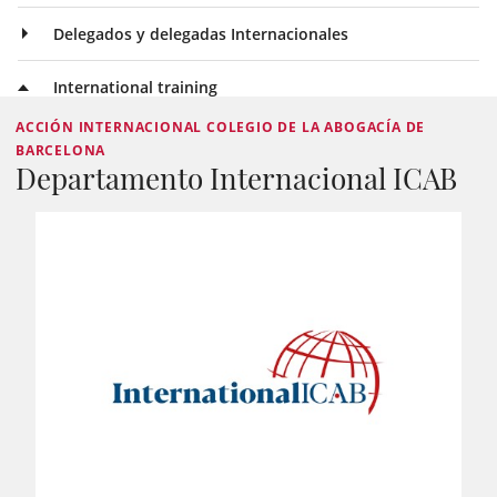
Delegados y delegadas Internacionales
International training
ACCIÓN INTERNACIONAL COLEGIO DE LA ABOGACÍA DE
BARCELONA
Departamento Internacional ICAB