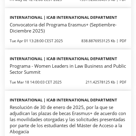
INTERNATIONAL | ICAB INTERNATIONAL DEPARTMENT
Convocatoria del Programa Erasmus+ (Septiembre-
Diciembre 2025)
Tue Apr 01 13:28:00 CEST 2025
838.8876953125 Kb
PDF
INTERNATIONAL | ICAB INTERNATIONAL DEPARTMENT
Programa - Women Leaders in Law Business and Public
Sector Summit
Tue Mar 18 14:00:03 CET 2025
211.42578125 Kb
PDF
INTERNATIONAL | ICAB INTERNATIONAL DEPARTMENT
Resolución de 30 de enero de 2025, por la que se
adjudican las plazas de becas Erasmus+ de acuerdo con
las movilidades otorgadas y las solicitudes presentadas
por parte de los estudiantes del Máster de Acceso a la
Abogacía