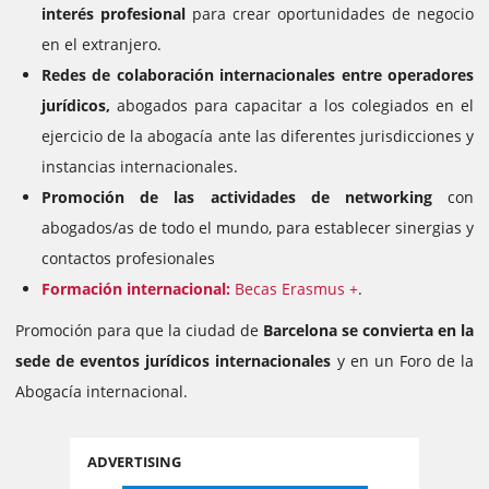
interés profesional
para crear oportunidades de negocio
en el extranjero.
Redes de colaboración internacionales entre operadores
jurídicos,
abogados para capacitar a los colegiados en el
ejercicio de la abogacía ante las diferentes jurisdicciones y
instancias internacionales.
Promoción de las actividades de networking
con
abogados/as de todo el mundo, para establecer sinergias y
contactos profesionales
Formación internacional:
Becas Erasmus +
.
Promoción para que la ciudad de
Barcelona se convierta en la
sede de eventos jurídicos internacionales
y en un Foro de la
Abogacía internacional.
ADVERTISING