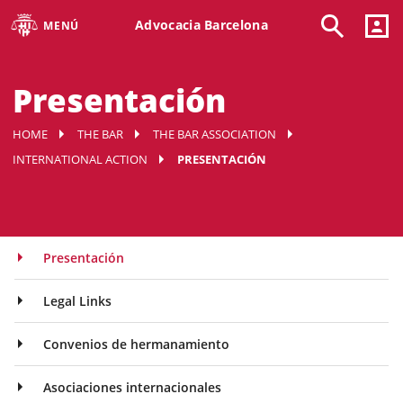
Advocacia Barcelona
MENÚ
Presentación
HOME
THE BAR
THE BAR ASSOCIATION
INTERNATIONAL ACTION
PRESENTACIÓN
Presentación
Legal Links
Convenios de hermanamiento
Asociaciones internacionales