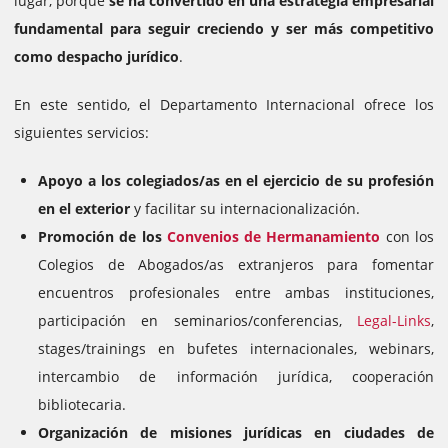
lugar, porque
se ha convertido en una estrategia empresarial
fundamental para seguir creciendo y ser más competitivo
como despacho jurídico
.
En este sentido, el Departamento Internacional ofrece los
siguientes servicios:
Apoyo a los colegiados/as en el ejercicio de su profesión
en el exterior
y facilitar su internacionalización.
Promoción de los
Convenios de Hermanamiento
con los
Colegios de Abogados/as extranjeros para fomentar
encuentros profesionales entre ambas instituciones,
participación en seminarios/conferencias,
Legal-Links
,
stages/trainings en bufetes internacionales, webinars,
intercambio de información jurídica, cooperación
bibliotecaria.
Organización de misiones jurídicas en ciudades de