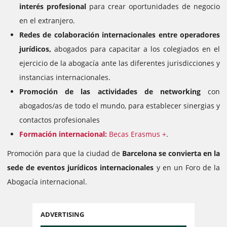
interés profesional
para crear oportunidades de negocio
en el extranjero.
Redes de colaboración internacionales entre operadores
jurídicos,
abogados para capacitar a los colegiados en el
ejercicio de la abogacía ante las diferentes jurisdicciones y
instancias internacionales.
Promoción de las actividades de networking
con
abogados/as de todo el mundo, para establecer sinergias y
contactos profesionales
Formación internacional:
Becas Erasmus +
.
Promoción para que la ciudad de
Barcelona se convierta en la
sede de eventos jurídicos internacionales
y en un Foro de la
Abogacía internacional.
ADVERTISING