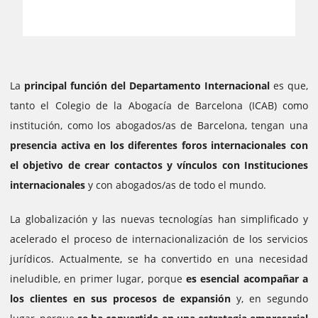
La
principal función del Departamento Internacional
es que,
tanto el Colegio de la Abogacía de Barcelona (ICAB) como
institución, como los abogados/as de Barcelona, tengan una
presencia activa en los diferentes foros internacionales con
el objetivo de crear contactos y vínculos con Instituciones
internacionales
y con abogados/as de todo el mundo.
La globalización y las nuevas tecnologías han simplificado y
acelerado el proceso de internacionalización de los servicios
jurídicos. Actualmente, se ha convertido en una necesidad
ineludible, en primer lugar, porque
es esencial acompañar a
los clientes en sus procesos de expansión
y, en segundo