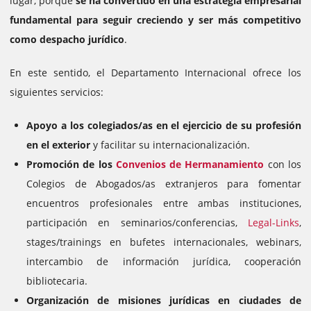
lugar, porque
se ha convertido en una estrategia empresarial
fundamental para seguir creciendo y ser más competitivo
como despacho jurídico
.
En este sentido, el Departamento Internacional ofrece los
siguientes servicios:
Apoyo a los colegiados/as en el ejercicio de su profesión
en el exterior
y facilitar su internacionalización.
Promoción de los
Convenios de Hermanamiento
con los
Colegios de Abogados/as extranjeros para fomentar
encuentros profesionales entre ambas instituciones,
participación en seminarios/conferencias,
Legal-Links
,
stages/trainings en bufetes internacionales, webinars,
intercambio de información jurídica, cooperación
bibliotecaria.
Organización de misiones jurídicas en ciudades de