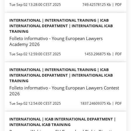
Tue Sep 02 13:28:00 CEST 2025
749.42578125 Kb
PDF
INTERNATIONAL | INTERNATIONAL TRAINING | ICAB
INTERNATIONAL DEPARTMENT | INTERNATIONAL ICAB
TRAINING
Folleto informativo - Young European Lawyers
Academy 2026
Tue Sep 02 12:59:00 CEST 2025
1453.296875 Kb
PDF
INTERNATIONAL | INTERNATIONAL TRAINING | ICAB
INTERNATIONAL DEPARTMENT | INTERNATIONAL ICAB
TRAINING
Folleto informativo - Young European Lawyers Contest
2026
Tue Sep 02 12:54:00 CEST 2025
1837.24609375 Kb
PDF
INTERNATIONAL | ICAB INTERNATIONAL DEPARTMENT |
INTERNATIONAL ICAB TRAINING