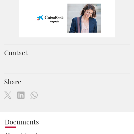
Contact
Share
Documents