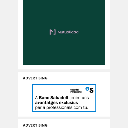
ADVERTISING
ADVERTISING