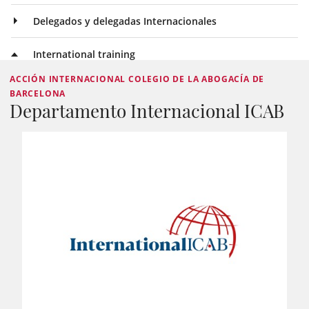
Delegados y delegadas Internacionales
International training
ACCIÓN INTERNACIONAL COLEGIO DE LA ABOGACÍA DE
BARCELONA
Departamento Internacional ICAB