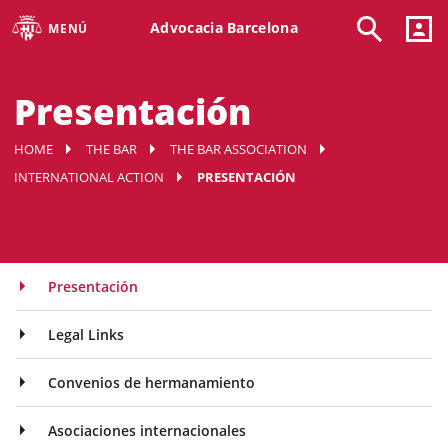
Advocacia Barcelona
MENÚ
Presentación
HOME
THE BAR
THE BAR ASSOCIATION
INTERNATIONAL ACTION
PRESENTACIÓN
Presentación
Legal Links
Convenios de hermanamiento
Asociaciones internacionales