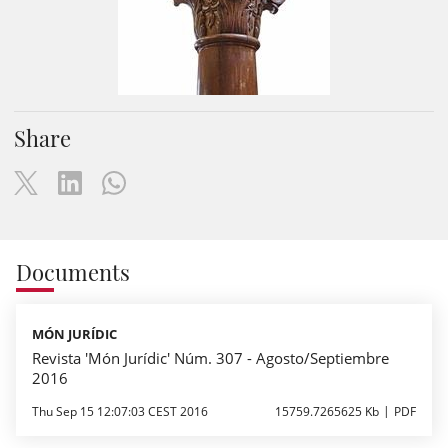
Share
Documents
MÓN JURÍDIC
Revista 'Món Jurídic' Núm. 307 - Agosto/Septiembre
2016
Thu Sep 15 12:07:03 CEST 2016
15759.7265625 Kb
PDF