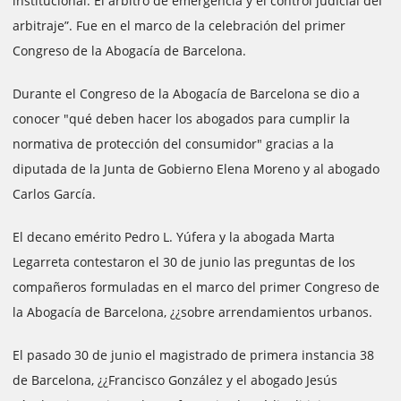
institucional. El árbitro de emergencia y el control judicial del
arbitraje”. Fue en el marco de la celebración del primer
Congreso de la Abogacía de Barcelona.
Durante el Congreso de la Abogacía de Barcelona se dio a
conocer "qué deben hacer los abogados para cumplir la
normativa de protección del consumidor" gracias a la
diputada de la Junta de Gobierno Elena Moreno y al abogado
Carlos García.
El decano emérito Pedro L. Yúfera y la abogada Marta
Legarreta contestaron el 30 de junio las preguntas de los
compañeros formuladas en el marco del primer Congreso de
la Abogacía de Barcelona, ¿¿sobre arrendamientos urbanos.
El pasado 30 de junio el magistrado de primera instancia 38
de Barcelona, ¿¿Francisco González y el abogado Jesús