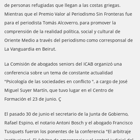
de personas refugiadas que llegan a las costas griegas.
Mientras que el Premio Valor al Periodismo Sin Fronteras fue
para el periodista Tomás Alcoverro, para promover la
comprensión de la realidad política, social y cultural de
Oriente Medio a través del periodismo como corresponsal de
La Vanguardia en Beirut.
La Comisión de abogados seniors del ICAB organizó una
conferencia sobre un tema de constante actualidad
"Psicología de las sociedades en conflicto ", a cargo de José
Miguel Suyer Martín, que tuvo lugar en el Centro de
Formación el 23 de junio. Ç
El pasado 30 de junio el secretario de la Junta de Gobierno,
Rafael Espino, el notario Antoni Bosch y el abogado Francisco
Tusquets fueron los ponentes de la conferencia "El arbitraje