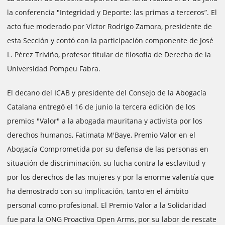
la conferencia "Integridad y Deporte: las primas a terceros”. El
acto fue moderado por Víctor Rodrigo Zamora, presidente de
esta Sección y contó con la participación componente de José
L. Pérez Triviño, profesor titular de filosofía de Derecho de la
Universidad Pompeu Fabra.
El decano del ICAB y presidente del Consejo de la Abogacía
Catalana entregó el 16 de junio la tercera edición de los
premios "Valor" a la abogada mauritana y activista por los
derechos humanos, Fatimata M'Baye, Premio Valor en el
Abogacía Comprometida por su defensa de las personas en
situación de discriminación, su lucha contra la esclavitud y
por los derechos de las mujeres y por la enorme valentía que
ha demostrado con su implicación, tanto en el ámbito
personal como profesional. El Premio Valor a la Solidaridad
fue para la ONG Proactiva Open Arms, por su labor de rescate