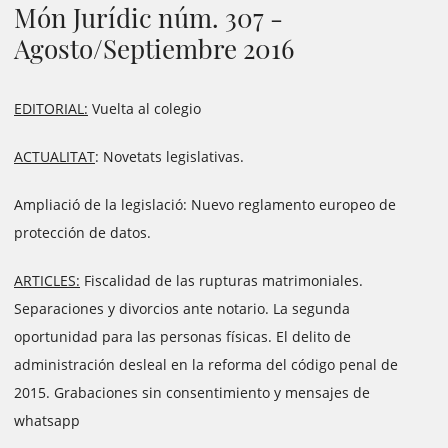
Món Jurídic núm. 307 -
Agosto/Septiembre 2016
EDITORIAL:
Vuelta al colegio
ACTUALITAT
:
Novetats legislativas.
Ampliació de la legislació: Nuevo reglamento europeo de
protección de datos.
ARTICLES:
Fiscalidad de las rupturas matrimoniales.
Separaciones y divorcios ante notario. La segunda
oportunidad para las personas físicas. El delito de
administración desleal en la reforma del código penal de
2015. Grabaciones sin consentimiento y mensajes de
whatsapp