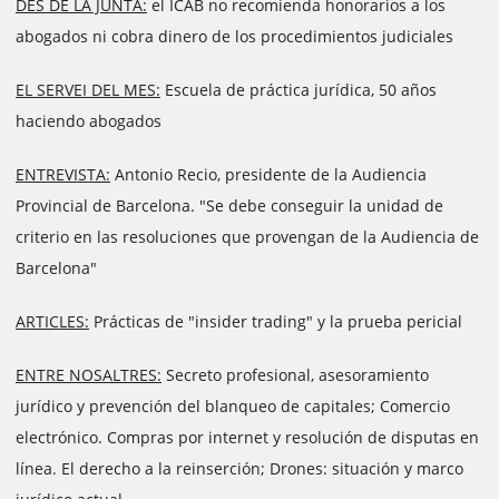
DES DE LA JUNTA:
el ICAB no recomienda honorarios a los
abogados ni cobra dinero de los procedimientos judiciales
EL SERVEI DEL MES:
Escuela de práctica jurídica, 50 años
haciendo abogados
ENTREVISTA:
Antonio Recio, presidente de la Audiencia
Provincial de Barcelona. "Se debe conseguir la unidad de
criterio en las resoluciones que provengan de la Audiencia de
Barcelona"
ARTICLES:
Prácticas de "insider trading" y la prueba pericial
ENTRE NOSALTRES:
Secreto profesional, asesoramiento
jurídico y prevención del blanqueo de capitales; Comercio
electrónico. Compras por internet y resolución de disputas en
línea. El derecho a la reinserción; Drones: situación y marco