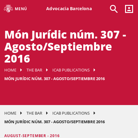
Advocacia Barcelona
MENÚ
Món Jurídic núm. 307 -
Agosto/Septiembre
2016
HOME
THE BAR
ICAB PUBLICATIONS
MÓN JURÍDIC NÚM. 307 - AGOSTO/SEPTIEMBRE 2016
HOME
THE BAR
ICAB PUBLICATIONS
MÓN JURÍDIC NÚM. 307 - AGOSTO/SEPTIEMBRE 2016
AUGUST-SEPTEMBER - 2016