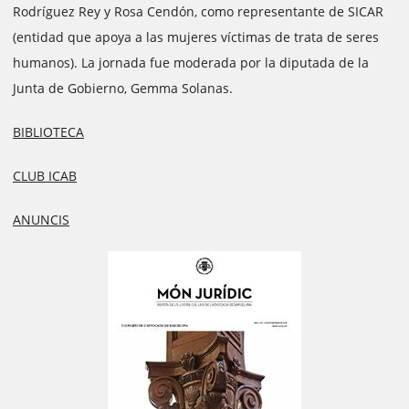
Rodríguez Rey y Rosa Cendón, como representante de SICAR
(entidad que apoya a las mujeres víctimas de trata de seres
humanos). La jornada fue moderada por la diputada de la
Junta de Gobierno, Gemma Solanas.
BIBLIOTECA
CLUB ICAB
ANUNCIS