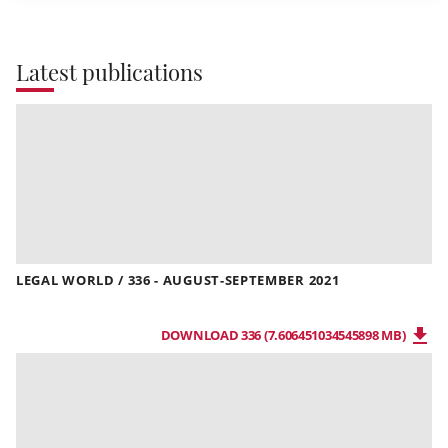
Latest publications
LEGAL WORLD / 336 - AUGUST-SEPTEMBER 2021
DOWNLOAD 336 (7.606451034545898 MB)