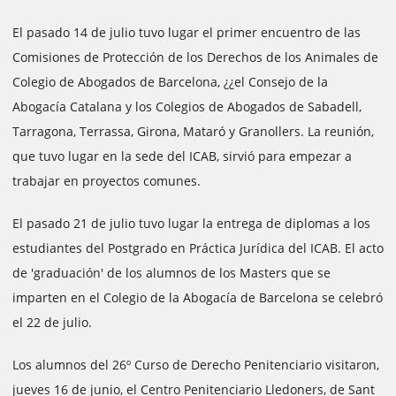
El pasado 14 de julio tuvo lugar el primer encuentro de las
Comisiones de Protección de los Derechos de los Animales de
Colegio de Abogados de Barcelona, ¿¿el Consejo de la
Abogacía Catalana y los Colegios de Abogados de Sabadell,
Tarragona, Terrassa, Girona, Mataró y Granollers. La reunión,
que tuvo lugar en la sede del ICAB, sirvió para empezar a
trabajar en proyectos comunes.
El pasado 21 de julio tuvo lugar la entrega de diplomas a los
estudiantes del Postgrado en Práctica Jurídica del ICAB. El acto
de 'graduación' de los alumnos de los Masters que se
imparten en el Colegio de la Abogacía de Barcelona se celebró
el 22 de julio.
Los alumnos del 26º Curso de Derecho Penitenciario visitaron,
jueves 16 de junio, el Centro Penitenciario Lledoners, de Sant