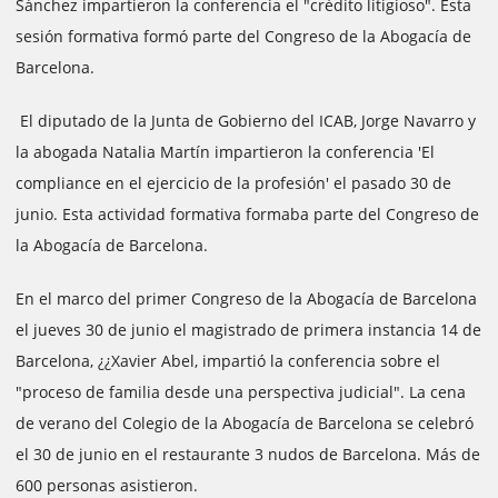
Sánchez impartieron la conferencia el "crédito litigioso". Esta
sesión formativa formó parte del Congreso de la Abogacía de
Barcelona.
El diputado de la Junta de Gobierno del ICAB, Jorge Navarro y
la abogada Natalia Martín impartieron la conferencia 'El
compliance en el ejercicio de la profesión' el pasado 30 de
junio. Esta actividad formativa formaba parte del Congreso de
la Abogacía de Barcelona.
En el marco del primer Congreso de la Abogacía de Barcelona
el jueves 30 de junio el magistrado de primera instancia 14 de
Barcelona, ¿¿Xavier Abel, impartió la conferencia sobre el
"proceso de familia desde una perspectiva judicial". La cena
de verano del Colegio de la Abogacía de Barcelona se celebró
el 30 de junio en el restaurante 3 nudos de Barcelona. Más de
600 personas asistieron.