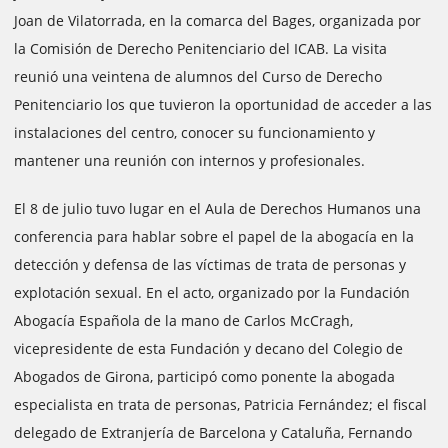
Joan de Vilatorrada, en la comarca del Bages, organizada por
la Comisión de Derecho Penitenciario del ICAB. La visita
reunió una veintena de alumnos del Curso de Derecho
Penitenciario los que tuvieron la oportunidad de acceder a las
instalaciones del centro, conocer su funcionamiento y
mantener una reunión con internos y profesionales.
El 8 de julio tuvo lugar en el Aula de Derechos Humanos una
conferencia para hablar sobre el papel de la abogacía en la
detección y defensa de las víctimas de trata de personas y
explotación sexual. En el acto, organizado por la Fundación
Abogacía Española de la mano de Carlos McCragh,
vicepresidente de esta Fundación y decano del Colegio de
Abogados de Girona, participó como ponente la abogada
especialista en trata de personas, Patricia Fernández; el fiscal
delegado de Extranjería de Barcelona y Cataluña, Fernando