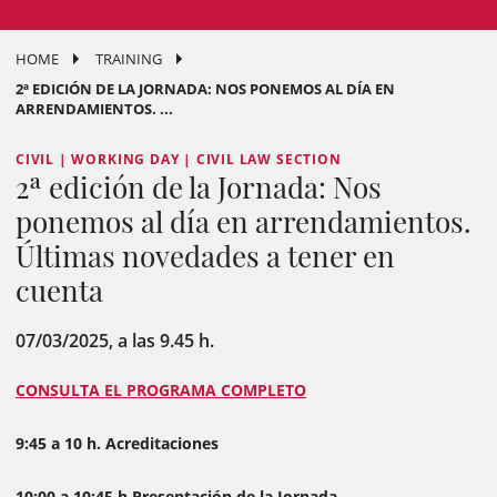
HOME
TRAINING
2ª EDICIÓN DE LA JORNADA: NOS PONEMOS AL DÍA EN
ARRENDAMIENTOS. ...
CIVIL | WORKING DAY | CIVIL LAW SECTION
2ª edición de la Jornada: Nos
ponemos al día en arrendamientos.
Últimas novedades a tener en
cuenta
07/03/2025, a las 9.45 h.
CONSULTA EL PROGRAMA COMPLETO
9:45 a 10 h. Acreditaciones
10:00 a 10:45 h Presentación de la Jornada