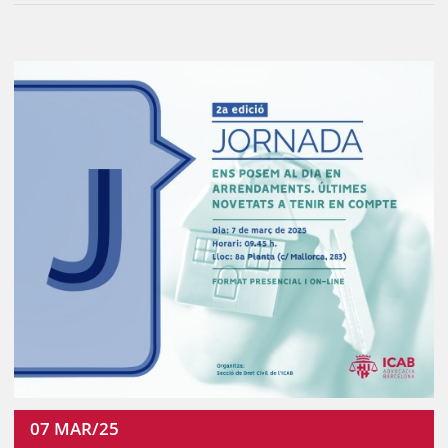
07
MAR/25