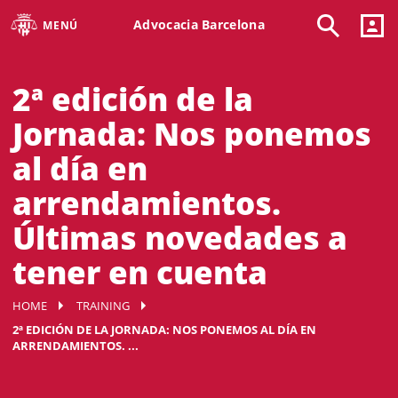
Advocacia Barcelona
MENÚ
2ª edición de la
Jornada: Nos ponemos
al día en
arrendamientos.
Últimas novedades a
tener en cuenta
HOME
TRAINING
2ª EDICIÓN DE LA JORNADA: NOS PONEMOS AL DÍA EN
ARRENDAMIENTOS. ...