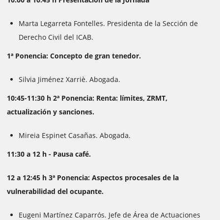
Marta Legarreta Fontelles. Presidenta de la Sección de
Derecho Civil del ICAB.
1ª Ponencia: Concepto de gran tenedor.
Silvia Jiménez Xarriè. Abogada.
10:45-11:30 h 2ª Ponencia: Renta: límites, ZRMT,
actualización y sanciones.
Mireia Espinet Casañas. Abogada.
11:30 a 12 h - Pausa café.
12 a 12:45 h 3ª Ponencia: Aspectos procesales de la
vulnerabilidad del ocupante.
Eugeni Martínez Caparrós. Jefe de Área de Actuaciones