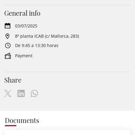
General info
03/07/2025
8ª planta ICAB (c/ Mallorca, 283)
De 9:45 a 13:30 horas
Payment
Share
Documents