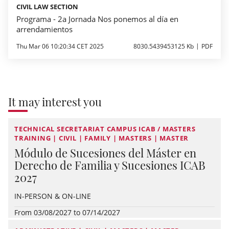
CIVIL LAW SECTION
Programa - 2a Jornada Nos ponemos al día en
arrendamientos
Thu Mar 06 10:20:34 CET 2025
8030.5439453125 Kb
PDF
It may interest you
TECHNICAL SECRETARIAT CAMPUS ICAB / MASTERS
TRAINING | CIVIL | FAMILY | MASTERS | MASTER
Módulo de Sucesiones del Máster en
Derecho de Familia y Sucesiones ICAB
2027
IN-PERSON & ON-LINE
From 03/08/2027 to 07/14/2027