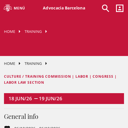
Advocacia Barcelona
MENÚ
HOME
TRAINING
HOME
TRAINING
CULTURE / TRAINING COMMISSION | LABOR | CONGRESS |
LABOR LAW SECTION
18
JUN/26
19
JUN/26
General info