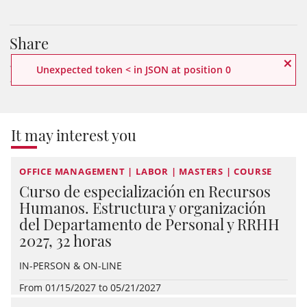
Share
×
Unexpected token < in JSON at position 0
It may interest you
OFFICE MANAGEMENT | LABOR | MASTERS | COURSE
Curso de especialización en Recursos
Humanos. Estructura y organización
del Departamento de Personal y RRHH
2027, 32 horas
IN-PERSON & ON-LINE
From 01/15/2027 to 05/21/2027