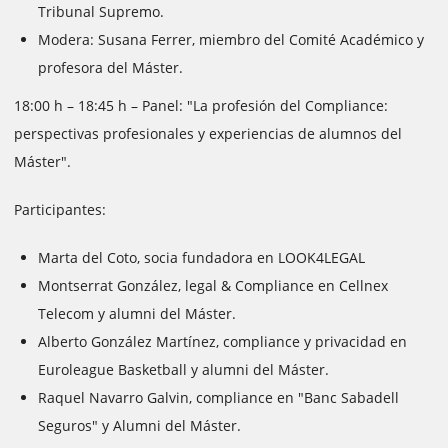
Tribunal Supremo.
Modera: Susana Ferrer, miembro del Comité Académico y
profesora del Máster.
18:00 h – 18:45 h – Panel: "La profesión del Compliance:
perspectivas profesionales y experiencias de alumnos del
Máster".
Participantes:
Marta del Coto, socia fundadora en LOOK4LEGAL
Montserrat González, legal & Compliance en Cellnex
Telecom y alumni del Máster.
Alberto González Martínez, compliance y privacidad en
Euroleague Basketball y alumni del Máster.
Raquel Navarro Galvin, compliance en "Banc Sabadell
Seguros" y Alumni del Máster.