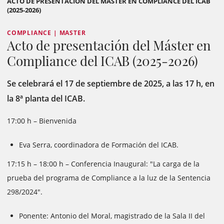
ACTO DE PRESENTACIÓN DEL MÁSTER EN COMPLIANCE DEL ICAB
(2025-2026)
COMPLIANCE | MASTER
Acto de presentación del Máster en
Compliance del ICAB (2025-2026)
Se celebrará el 17 de septiembre de 2025, a las 17 h, en
la 8ª planta del ICAB.
17:00 h – Bienvenida
Eva Serra, coordinadora de Formación del ICAB.
17:15 h – 18:00 h – Conferencia Inaugural: "La carga de la
prueba del programa de Compliance a la luz de la Sentencia
298/2024".
Ponente: Antonio del Moral, magistrado de la Sala II del