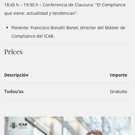
18:45 h – 19:30 h – Conferencia de Clausura: "El Compliance
que viene: actualidad y tendencias".
Ponente: Francisco Bonatti Bonet, director del Máster de
Compliance del ICAB.
Prices
Descripción
Importe
Todos/as
Gratuito