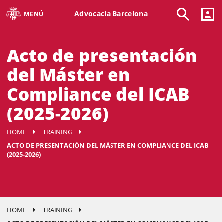
Advocacia Barcelona
MENÚ
Acto de presentación
del Máster en
Compliance del ICAB
(2025-2026)
HOME
TRAINING
ACTO DE PRESENTACIÓN DEL MÁSTER EN COMPLIANCE DEL ICAB
(2025-2026)
HOME
TRAINING