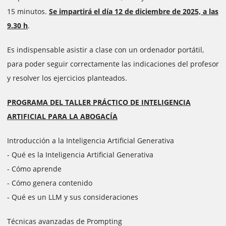
15 minutos.
Se impartirá el día 12 de diciembre de 2025, a las
9.30 h
.
Es indispensable asistir a clase con un ordenador portátil,
para poder seguir correctamente las indicaciones del profesor
y resolver los ejercicios planteados.
PROGRAMA DEL TALLER PRÁCTICO DE INTELIGENCIA
ARTIFICIAL PARA LA ABOGACÍA
Introducción a la Inteligencia Artificial Generativa
- Qué es la Inteligencia Artificial Generativa
- Cómo aprende
- Cómo genera contenido
- Qué es un LLM y sus consideraciones
Técnicas avanzadas de Prompting