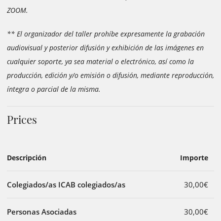
ZOOM.
** El organizador del taller prohíbe expresamente la grabación
audiovisual y posterior difusión y exhibición de las imágenes en
cualquier soporte, ya sea material o electrónico, así como la
producción, edición y/o emisión o difusión, mediante reproducción,
íntegra o parcial de la misma.
Prices
Descripción
Importe
Colegiados/as ICAB colegiados/as
30,00€
Personas Asociadas
30,00€