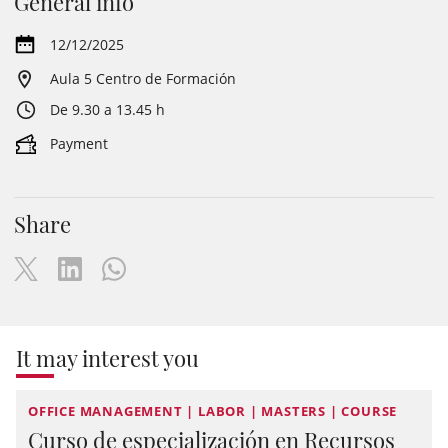
General info
12/12/2025
Aula 5 Centro de Formación
De 9.30 a 13.45 h
Payment
Share
It may interest you
OFFICE MANAGEMENT | LABOR | MASTERS | COURSE
Curso de especialización en Recursos