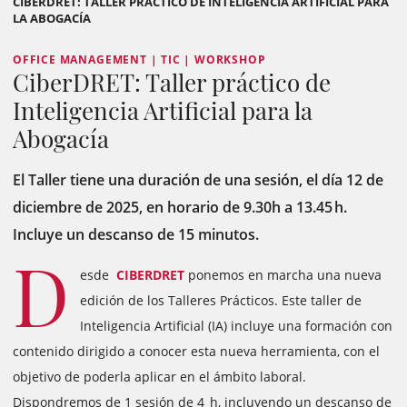
CIBERDRET: TALLER PRÁCTICO DE INTELIGENCIA ARTIFICIAL PARA
LA ABOGACÍA
OFFICE MANAGEMENT | TIC | WORKSHOP
CiberDRET: Taller práctico de
Inteligencia Artificial para la
Abogacía
El Taller tiene una duración de una sesión, el día 12 de
diciembre de 2025, en horario de 9.30h a 13.45 h.
Incluye un descanso de 15 minutos.
D
esde
CIBERDRET
ponemos en marcha una nueva
edición de los Talleres Prácticos. Este taller de
Inteligencia Artificial (IA) incluye una formación con
contenido dirigido a conocer esta nueva herramienta, con el
objetivo de poderla aplicar en el ámbito laboral.
Dispondremos de 1 sesión de 4 h, incluyendo un descanso de