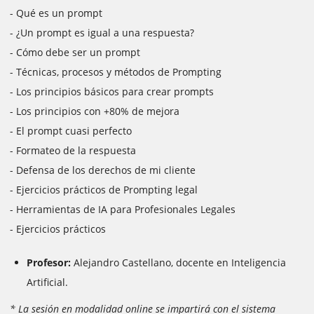
- Qué es un prompt
- ¿Un prompt es igual a una respuesta?
- Cómo debe ser un prompt
- Técnicas, procesos y métodos de Prompting
- Los principios básicos para crear prompts
- Los principios con +80% de mejora
- El prompt cuasi perfecto
- Formateo de la respuesta
- Defensa de los derechos de mi cliente
- Ejercicios prácticos de Prompting legal
- Herramientas de IA para Profesionales Legales
- Ejercicios prácticos
Profesor:
Alejandro Castellano, docente en Inteligencia
Artificial.
* La sesión en modalidad online se impartirá con el sistema