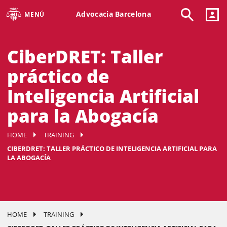
Advocacia Barcelona
MENÚ
CiberDRET: Taller
práctico de
Inteligencia Artificial
para la Abogacía
HOME
TRAINING
CIBERDRET: TALLER PRÁCTICO DE INTELIGENCIA ARTIFICIAL PARA
LA ABOGACÍA
HOME
TRAINING