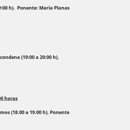
19:00 h). Ponente: Maria Planas
condena (19:00 a 20:00 h).
00 horas
mos (18.00 a 19.00 h). Ponente