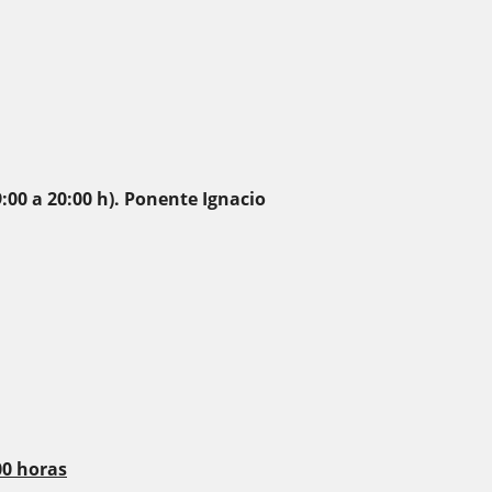
:00 a 20:00 h). Ponente Ignacio
00 horas