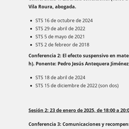
Vila Roura, abogada.
STS 16 de octubre de 2024
STS 29 de abril de 2022
STS 5 de mayo de 2021
STS 2 de febreor de 2018
Conferencia 2: El efecto suspensivo en mater
h). Ponente: Pedro Jesús Antequera Jiménez, 
STS 18 de abril de 2024
STS 15 de diciembre de 2022 (son dos)
Sesión 2: 23 de enero de 2025, de 18:00 a 20:
Conferencia 3: Comunicaciones y recompensa