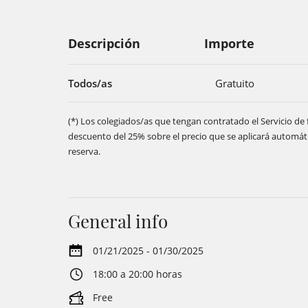
Descripción
Importe
Todos/as
Gratuito
(*) Los colegiados/as que tengan contratado el Servicio 
descuento del 25% sobre el precio que se aplicará automá
reserva.
General info
01/21/2025 - 01/30/2025
18:00 a 20:00 horas
Free