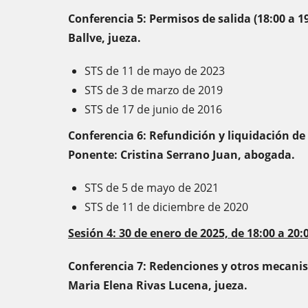
Conferencia 5: Permisos de salida (18:00 a 
Ballve, jueza.
STS de 11 de mayo de 2023
STS de 3 de marzo de 2019
STS de 17 de junio de 2016
Conferencia 6: Refundición y liquidación de 
Ponente: Cristina Serrano Juan, abogada.
STS de 5 de mayo de 2021
STS de 11 de diciembre de 2020
Sesión 4: 30 de enero de 2025, de 18:00 a 20:
Conferencia 7: Redenciones y otros mecanis
Maria Elena Rivas Lucena, jueza.