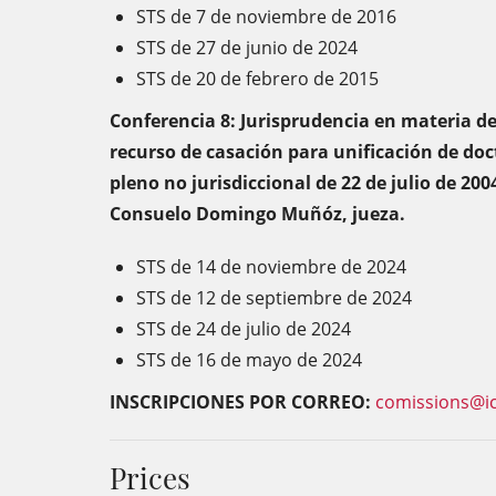
STS de 7 de noviembre de 2016
STS de 27 de junio de 2024
STS de 20 de febrero de 2015
Conferencia 8: Jurisprudencia en materia d
recurso de casación para unificación de doc
pleno no jurisdiccional de 22 de julio de 200
Consuelo Domingo Muñóz, jueza.
STS de 14 de noviembre de 2024
STS de 12 de septiembre de 2024
STS de 24 de julio de 2024
STS de 16 de mayo de 2024
INSCRIPCIONES POR CORREO:
comissions@ic
Prices