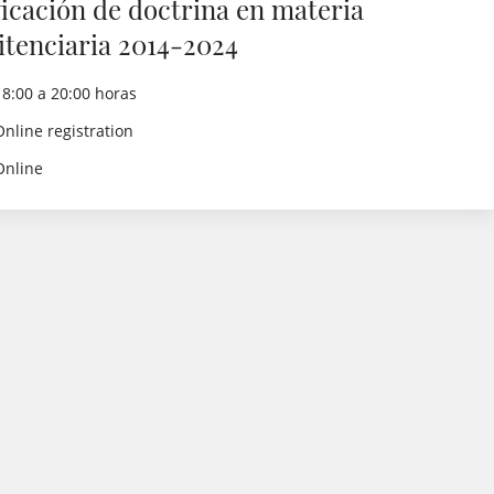
ficación de doctrina en materia
itenciaria 2014-2024
18:00 a 20:00 horas
Online registration
Online