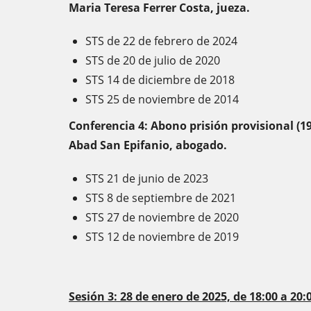
Maria Teresa Ferrer Costa, jueza.
STS de 22 de febrero de 2024
STS de 20 de julio de 2020
STS 14 de diciembre de 2018
STS 25 de noviembre de 2014
Conferencia 4: Abono prisión provisional (19
Abad San Epifanio, abogado.
STS 21 de junio de 2023
STS 8 de septiembre de 2021
STS 27 de noviembre de 2020
STS 12 de noviembre de 2019
Sesión 3: 28 de enero de 2025, de 18:00 a 20: