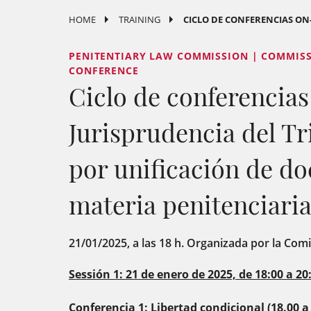
HOME
TRAINING
CICLO DE CONFERENCIAS ON-L
PENITENTIARY LAW COMMISSION | COMMISS
CONFERENCE
Ciclo de conferencias
Jurisprudencia del T
por unificación de do
materia penitenciari
21/01/2025, a las 18 h. Organizada por la Com
Sessión 1:
21 de enero de 2025, de 18:00 a 20
Conferencia 1: Libertad condicional (18.00 a