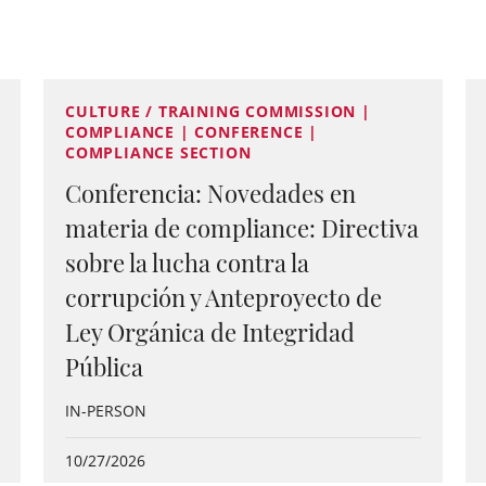
CULTURE / TRAINING COMMISSION |
COMPLIANCE | CONFERENCE |
COMPLIANCE SECTION
Conferencia: Novedades en
materia de compliance: Directiva
sobre la lucha contra la
corrupción y Anteproyecto de
Ley Orgánica de Integridad
Pública
IN-PERSON
10/27/2026