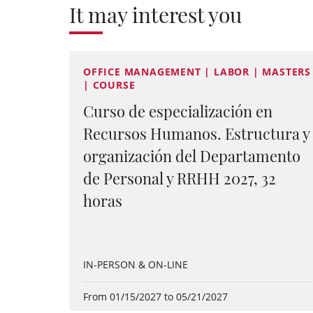
It may interest you
OFFICE MANAGEMENT | LABOR | MASTERS
| COURSE
Curso de especialización en
Recursos Humanos. Estructura y
organización del Departamento
de Personal y RRHH 2027, 32
horas
IN-PERSON & ON-LINE
From 01/15/2027 to 05/21/2027