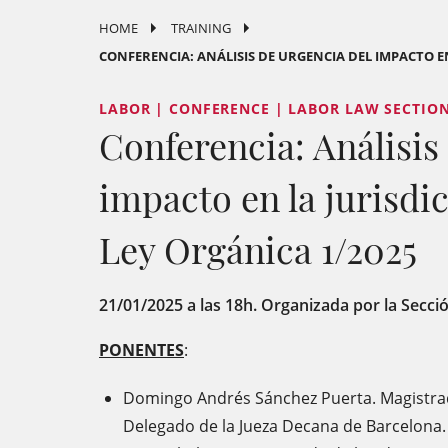
HOME
TRAINING
CONFERENCIA: ANÁLISIS DE URGENCIA DEL IMPACTO EN 
LABOR | CONFERENCE | LABOR LAW SECTIO
Conferencia: Análisis
impacto en la jurisdic
Ley Orgánica 1/2025
21/01/2025 a las 18h. Organizada por la Secci
PONENTES
:
Domingo Andrés Sánchez Puerta. Magistrad
Delegado de la Jueza Decana de Barcelona.