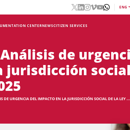
ENG
CUMENTATION CENTER
NEWS
CITIZEN SERVICES
Análisis de urgenci
 jurisdicción social
025
S DE URGENCIA DEL IMPACTO EN LA JURISDICCIÓN SOCIAL DE LA LEY ...