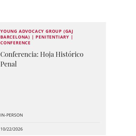
YOUNG ADVOCACY GROUP (GAJ
BARCELONA) | PENITENTIARY |
CONFERENCE
Conferencia: Hoja Histórico
Penal
IN-PERSON
10/22/2026