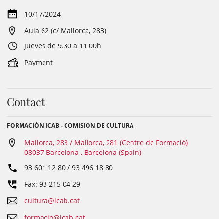
10/17/2024
Aula 62 (c/ Mallorca, 283)
Jueves de 9.30 a 11.00h
Payment
Contact
FORMACIÓN ICAB - COMISIÓN DE CULTURA
Mallorca, 283 / Mallorca, 281 (Centre de Formació)
08037 Barcelona , Barcelona (Spain)
93 601 12 80 / 93 496 18 80
Fax: 93 215 04 29
cultura@icab.cat
formacio@icab.cat