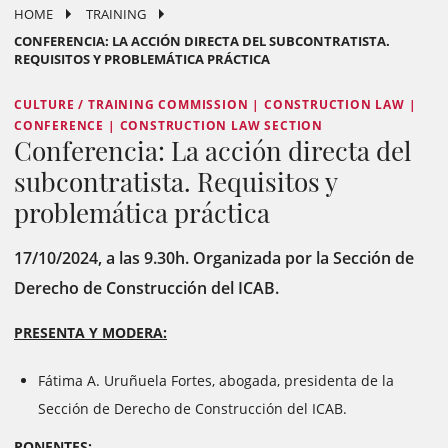
HOME
TRAINING
CONFERENCIA: LA ACCIÓN DIRECTA DEL SUBCONTRATISTA.
REQUISITOS Y PROBLEMÁTICA PRÁCTICA
CULTURE / TRAINING COMMISSION | CONSTRUCTION LAW |
CONFERENCE | CONSTRUCTION LAW SECTION
Conferencia: La acción directa del
subcontratista. Requisitos y
problemática práctica
17/10/2024, a las 9.30h. Organizada por la Sección de
Derecho de Construcción del ICAB.
PRESENTA Y MODERA:
Fátima A. Uruñuela Fortes, abogada, presidenta de la
Sección de Derecho de Construcción del ICAB.
PONENTES: