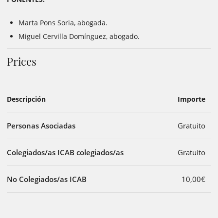
Marta Pons Soria, abogada.
Miguel Cervilla Domínguez, abogado.
Prices
Descripción
Importe
Personas Asociadas
Gratuito
Colegiados/as ICAB colegiados/as
Gratuito
No Colegiados/as ICAB
10,00€