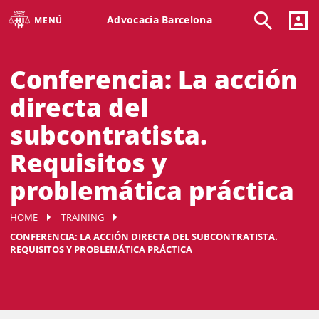
Advocacia Barcelona
MENÚ
Conferencia: La acción
directa del
subcontratista.
Requisitos y
problemática práctica
HOME
TRAINING
CONFERENCIA: LA ACCIÓN DIRECTA DEL SUBCONTRATISTA.
REQUISITOS Y PROBLEMÁTICA PRÁCTICA