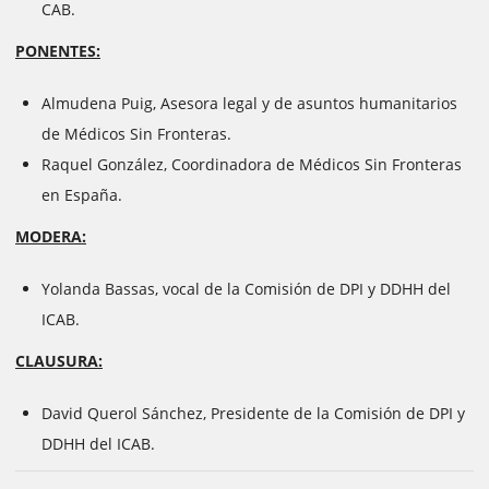
CAB.
PONENTES:
Almudena Puig, Asesora legal y de asuntos humanitarios
de Médicos Sin Fronteras.
Raquel González, Coordinadora de Médicos Sin Fronteras
en España.
MODERA:
Yolanda Bassas, vocal de la Comisión de DPI y DDHH del
ICAB.
CLAUSURA:
David Querol Sánchez, Presidente de la Comisión de DPI y
DDHH del ICAB.