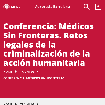
Advocacia Barcelona
MENÚ
Conferencia: Médicos
Sin Fronteras. Retos
legales de la
criminalización de la
acción humanitaria
HOME
TRAINING
CONFERENCIA: MÉDICOS SIN FRONTERAS. ...
HOME
TRAINING