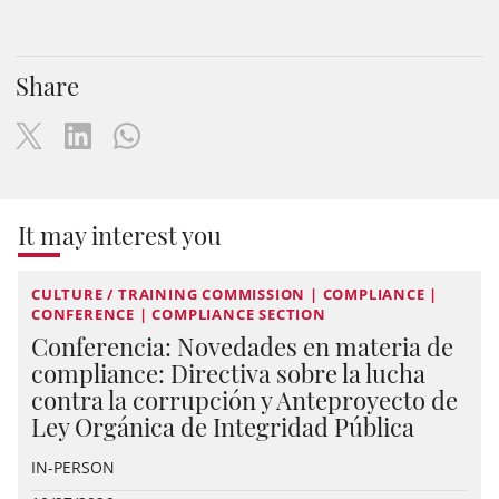
Share
It may interest you
CULTURE / TRAINING COMMISSION | COMPLIANCE |
CONFERENCE | COMPLIANCE SECTION
Conferencia: Novedades en materia de
compliance: Directiva sobre la lucha
contra la corrupción y Anteproyecto de
Ley Orgánica de Integridad Pública
IN-PERSON