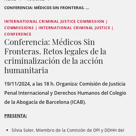
CONFERENCIA: MÉDICOS SIN FRONTERAS. ...
INTERNATIONAL CRIMINAL JUSTICE COMMISSION |
COMMISSIONS | INTERNATIONAL CRIMINAL JUSTICE |
CONFERENCE
Conferencia: Médicos Sin
Fronteras. Retos legales de la
criminalización de la acción
humanitaria
19/11/2024, a las 18 h. Organiza: Comisión de Justicia
Penal Internacional y Derechos Humanos del Colegio
de la Abogacía de Barcelona (ICAB).
PRESENTA:
Silvia Soler, Miembro de la Comisión de DPI y DDHH deI