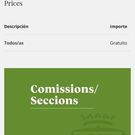
Prices
Descripción
Importe
Todos/as
Gratuito