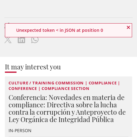
Share
×
Unexpected token < in JSON at position 0
It may interest you
CULTURE / TRAINING COMMISSION | COMPLIANCE |
CONFERENCE | COMPLIANCE SECTION
Conferencia: Novedades en materia de
compliance: Directiva sobre la lucha
contra la corrupción y Anteproyecto de
Ley Orgánica de Integridad Pública
IN-PERSON