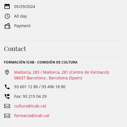
05/29/2024
All day
Payment
Contact
FORMACIÓN ICAB - COMISIÓN DE CULTURA
Mallorca, 283 / Mallorca, 281 (Centre de Formació)
08037 Barcelona , Barcelona (Spain)
93 601 12 80 / 93 496 18 80
Fax: 93 215 04 29
cultura@icab.cat
formacio@icab.cat