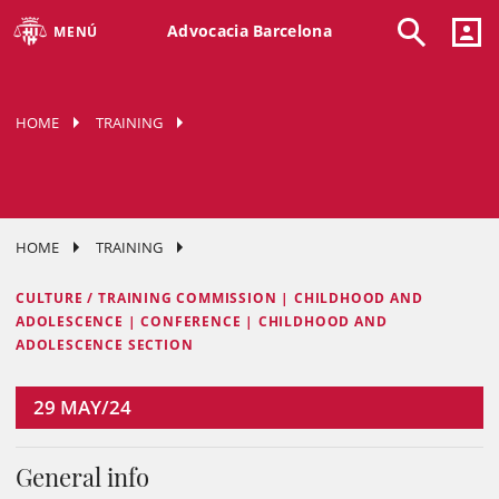
Advocacia Barcelona
MENÚ
HOME
TRAINING
HOME
TRAINING
CULTURE / TRAINING COMMISSION | CHILDHOOD AND
ADOLESCENCE | CONFERENCE | CHILDHOOD AND
ADOLESCENCE SECTION
29
MAY/24
General info