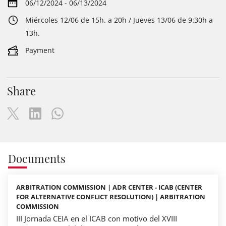
06/12/2024 - 06/13/2024
Miércoles 12/06 de 15h. a 20h / Jueves 13/06 de 9:30h a
13h.
Payment
Share
Documents
ARBITRATION COMMISSION | ADR CENTER - ICAB (CENTER
FOR ALTERNATIVE CONFLICT RESOLUTION) | ARBITRATION
COMMISSION
III Jornada CEIA en el ICAB con motivo del XVIII