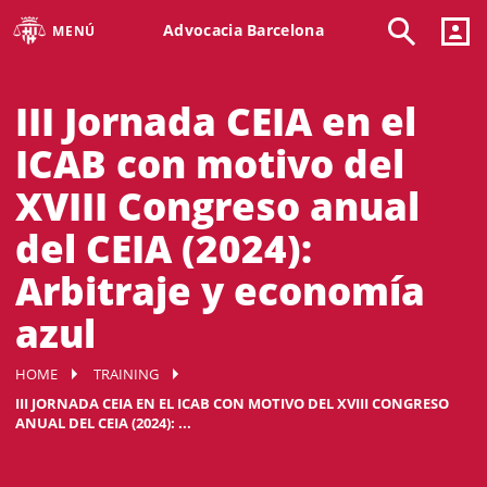
Advocacia Barcelona
MENÚ
III Jornada CEIA en el
ICAB con motivo del
XVIII Congreso anual
del CEIA (2024):
Arbitraje y economía
azul
HOME
TRAINING
III JORNADA CEIA EN EL ICAB CON MOTIVO DEL XVIII CONGRESO
ANUAL DEL CEIA (2024): ...