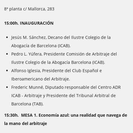
8ª planta c/ Mallorca, 283
15:00h. INAUGURACIÓN
Jesús M. Sánchez, Decano del Ilustre Colegio de la
Abogacía de Barcelona (ICAB).
Pedro L. Yúfera, Presidente Comisión de Arbitraje del
Ilustre Colegio de la Abogacía Barcelona (ICAB).
Alfonso Iglesia, Presidente del Club Español e
Iberoamericano del Arbitraje.
Frederic Munné, Diputado responsable del Centro ADR
ICAB - Arbitraje y Presidente del Tribunal Arbitral de
Barcelona (TAB).
15:30h. MESA 1. Economía azul: una realidad que navega de
la mano del arbitraje