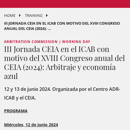
HOME
TRAINING
III JORNADA CEIA EN EL ICAB CON MOTIVO DEL XVIII CONGRESO
ANUAL DEL CEIA (2024): ...
ARBITRATION COMMISSION | WORKING DAY
III Jornada CEIA en el ICAB con
motivo del XVIII Congreso anual del
CEIA (2024): Arbitraje y economía
azul
12 y 13 de junio 2024. Organizada por el Centro ADR-
ICAB y el CEIA.
PROGRAMA
Miércoles, 12 de junio 2024