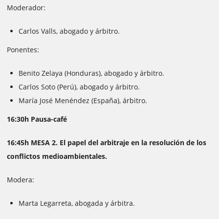
Moderador:
Carlos Valls, abogado y árbitro.
Ponentes:
Benito Zelaya (Honduras), abogado y árbitro.
Carlos Soto (Perú), abogado y árbitro.
María José Menéndez (España), árbitro.
16:30h Pausa-café
16:45h MESA 2. El papel del arbitraje en la resolución de los
conflictos medioambientales.
Modera:
Marta Legarreta, abogada y árbitra.