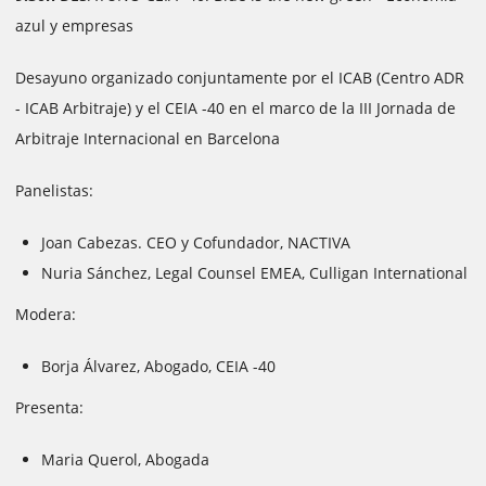
azul y empresas
Desayuno organizado conjuntamente por el ICAB (Centro ADR
- ICAB Arbitraje) y el CEIA -40 en el marco de la III Jornada de
Arbitraje Internacional en Barcelona
Panelistas:
Joan Cabezas. CEO y Cofundador, NACTIVA
Nuria Sánchez, Legal Counsel EMEA, Culligan International
Modera:
Borja Álvarez, Abogado, CEIA -40
Presenta:
Maria Querol, Abogada