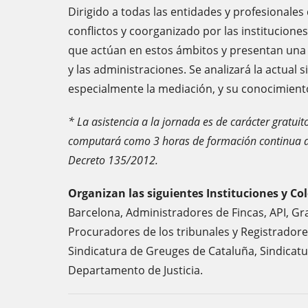
Dirigido a todas las entidades y profesionales
conflictos y coorganizado por las institucione
que actúan en estos ámbitos y presentan una v
y las administraciones. Se analizará la actual s
especialmente la mediación, y su conocimiento
* La asistencia a la jornada es de carácter gratui
computará como 3 horas de formación continua de
Decreto 135/2012.
Organizan las siguientes Instituciones y Col
Barcelona, Administradores de Fincas, API, Gr
Procuradores de los tribunales y Registradores
Sindicatura de Greuges de Cataluña, Sindicat
Departamento de Justicia.