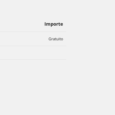
Importe
Gratuito