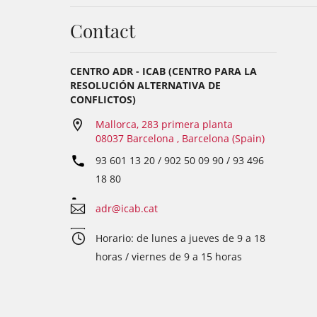
Contact
CENTRO ADR - ICAB (CENTRO PARA LA
RESOLUCIÓN ALTERNATIVA DE
CONFLICTOS)
Mallorca, 283 primera planta
08037 Barcelona , Barcelona (Spain)
93 601 13 20 / 902 50 09 90 / 93 496
18 80
adr@icab.cat
Horario: de lunes a jueves de 9 a 18
horas / viernes de 9 a 15 horas