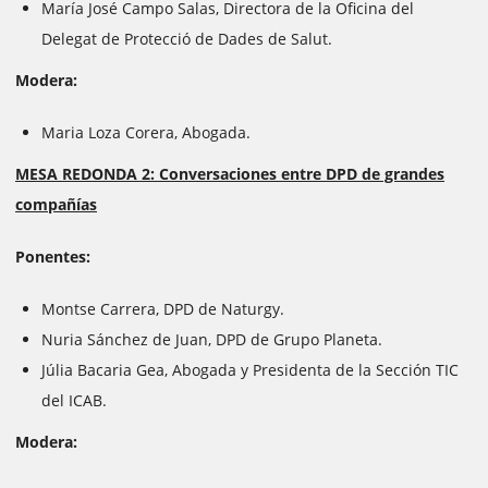
María José Campo Salas, Directora de la Oficina del
Delegat de Protecció de Dades de Salut.
Modera:
Maria Loza Corera, Abogada.
MESA REDONDA 2: Conversaciones entre DPD de grandes
compañías
Ponentes:
Montse Carrera, DPD de Naturgy.
Nuria Sánchez de Juan, DPD de Grupo Planeta.
Júlia Bacaria Gea, Abogada y Presidenta de la Sección TIC
del ICAB.
Modera: