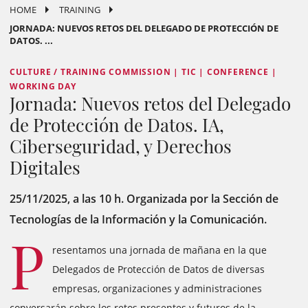
HOME
TRAINING
JORNADA: NUEVOS RETOS DEL DELEGADO DE PROTECCIÓN DE
DATOS. ...
CULTURE / TRAINING COMMISSION | TIC | CONFERENCE |
WORKING DAY
Jornada: Nuevos retos del Delegado
de Protección de Datos. IA,
Ciberseguridad, y Derechos
Digitales
25/11/2025, a las 10 h. Organizada por la Sección de
Tecnologías de la Información y la Comunicación.
P
resentamos una jornada de mañana en la que
Delegados de Protección de Datos de diversas
empresas, organizaciones y administraciones
conversarán sobre los retos presentes y futuros de la