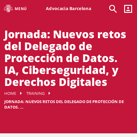
Advocacia Barcelona
MENÚ
Jornada: Nuevos retos
del Delegado de
Protección de Datos.
IA, Ciberseguridad, y
Derechos Digitales
HOME
TRAINING
JORNADA: NUEVOS RETOS DEL DELEGADO DE PROTECCIÓN DE
DATOS. ...