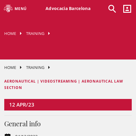
Advocacia Barcelona
MENÚ
HOME
TRAINING
HOME
TRAINING
AERONAUTICAL | VIDEOSTREAMING | AERONAUTICAL LAW
SECTION
12
APR/23
General info