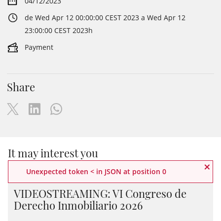
04/12/2023
de Wed Apr 12 00:00:00 CEST 2023 a Wed Apr 12
23:00:00 CEST 2023h
Payment
Share
It may interest you
×
Unexpected token < in JSON at position 0
CIVIL | VIDEOSTREAMING
VIDEOSTREAMING: VI Congreso de
Derecho Inmobiliario 2026