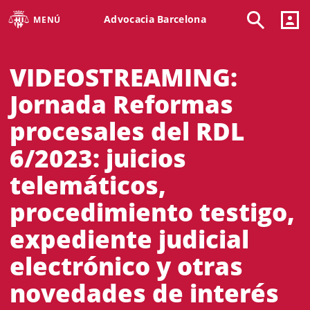
Advocacia Barcelona
MENÚ
VIDEOSTREAMING:
Jornada Reformas
procesales del RDL
6/2023: juicios
telemáticos,
procedimiento testigo,
expediente judicial
electrónico y otras
novedades de interés