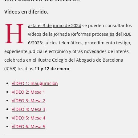
Vídeos en diferido.
H
asta el 3 de junio de 2024
se pueden consultar los
vídeos de la Jornada Reformas procesales del RDL
6/2023: juicios telemáticos, procedimiento testigo,
expediente judicial electrónico y otras novedades de interés
celebrada en el Ilustre Colegio del Abogacía de Barcelona
(ICAB) los días
11 y 12 de enero
.
VÍDEO 1: Inauguración
VÍDEO 2: Mesa 1
VÍDEO 3: Mesa 2
VÍDEO 4: Mesa 3
VÍDEO 5: Mesa 4
VÍDEO 6: Mesa 5