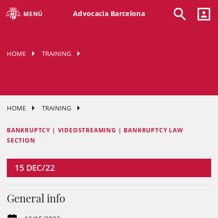
Advocacia Barcelona
MENÚ
HOME
TRAINING
HOME
TRAINING
BANKRUPTCY | VIDEOSTREAMING | BANKRUPTCY LAW
SECTION
15
DEC/22
General info