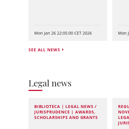
Mon Jan 26 22:05:00 CET 2026
Mon J
SEE ALL NEWS
Legal news
BIBLIOTECA | LEGAL NEWS /
REG
JURISPRUDENCE | AWARDS,
NOVE
SCHOLARSHIPS AND GRANTS
LEGA
JUR