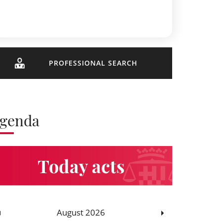
PROFESSIONAL SEARCH
genda
Today acts
August 2026