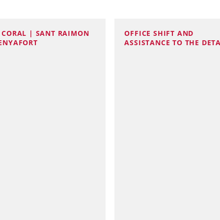
 CORAL | SANT RAIMON
OFFICE SHIFT AND
PENYAFORT
ASSISTANCE TO THE DET