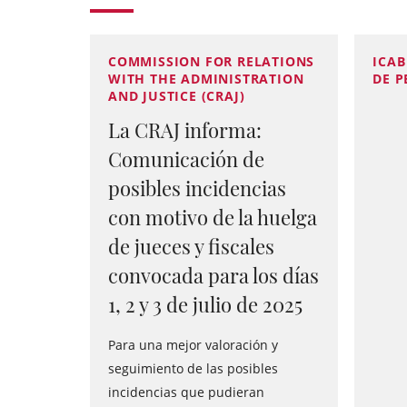
COMMISSION FOR RELATIONS
ICAB
WITH THE ADMINISTRATION
DE 
AND JUSTICE (CRAJ)
La CRAJ informa:
Comunicación de
posibles incidencias
con motivo de la huelga
de jueces y fiscales
convocada para los días
1, 2 y 3 de julio de 2025
Para una mejor valoración y
seguimiento de las posibles
incidencias que pudieran