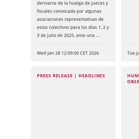
derivarse de la huelga de jueces y
fiscales convocada por algunas
asociaciones representativas de
estos colectivos para los días 1, 2 y
3 de julio de 2025, ante una ...
Wed Jan 28 12:09:00 CET 2026
Tue J
PRESS RELEASE | HEADLINES
HUM
OBS