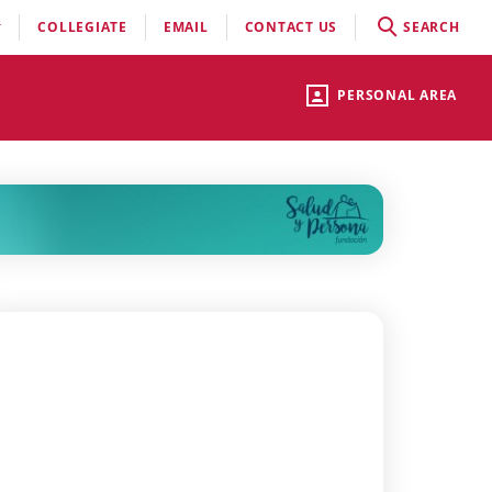
COLLEGIATE
EMAIL
CONTACT US
SEARCH
PERSONAL AREA