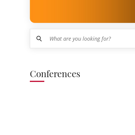
Conferences