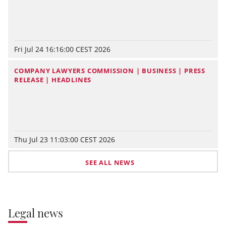
Fri Jul 24 16:16:00 CEST 2026
COMPANY LAWYERS COMMISSION | BUSINESS | PRESS
RELEASE | HEADLINES
Thu Jul 23 11:03:00 CEST 2026
SEE ALL NEWS
Legal news