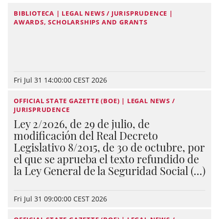
BIBLIOTECA | LEGAL NEWS / JURISPRUDENCE |
AWARDS, SCHOLARSHIPS AND GRANTS
Fri Jul 31 14:00:00 CEST 2026
OFFICIAL STATE GAZETTE (BOE) | LEGAL NEWS /
JURISPRUDENCE
Ley 2/2026, de 29 de julio, de
modificación del Real Decreto
Legislativo 8/2015, de 30 de octubre, por
el que se aprueba el texto refundido de
la Ley General de la Seguridad Social (...)
Fri Jul 31 09:00:00 CEST 2026