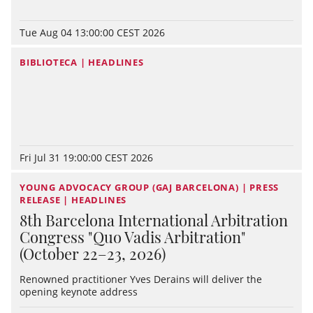
Tue Aug 04 13:00:00 CEST 2026
BIBLIOTECA | HEADLINES
Fri Jul 31 19:00:00 CEST 2026
YOUNG ADVOCACY GROUP (GAJ BARCELONA) | PRESS
RELEASE | HEADLINES
8th Barcelona International Arbitration
Congress "Quo Vadis Arbitration"
(October 22–23, 2026)
Renowned practitioner Yves Derains will deliver the
opening keynote address