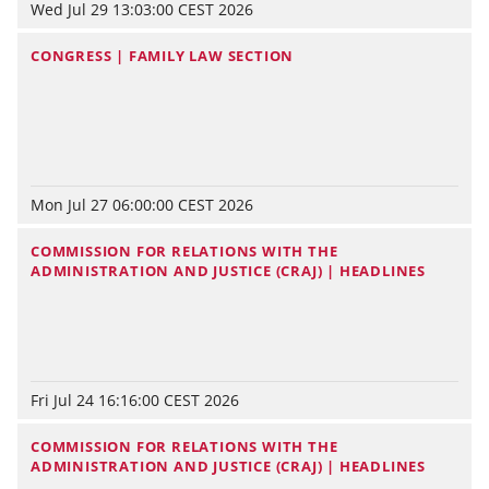
Wed Jul 29 13:03:00 CEST 2026
CONGRESS | FAMILY LAW SECTION
Mon Jul 27 06:00:00 CEST 2026
COMMISSION FOR RELATIONS WITH THE
ADMINISTRATION AND JUSTICE (CRAJ) | HEADLINES
Fri Jul 24 16:16:00 CEST 2026
COMMISSION FOR RELATIONS WITH THE
ADMINISTRATION AND JUSTICE (CRAJ) | HEADLINES