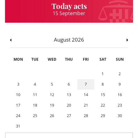
Today acts
15 September
August 2026
MON
TUE
WED
THU
FRI
SAT
SUN
1
2
3
4
5
6
7
8
9
10
11
12
13
14
15
16
17
18
19
20
21
22
23
24
25
26
27
28
29
30
31