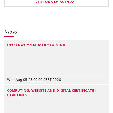
VER TODA LA AGENDA
News
INTERNATIONAL ICAB TRAINING
Wed Aug 05 23:00:00 CEST 2026
COMPUTING, WEBSITE AND DIGITAL CERTIFICATE |
HEADLINES