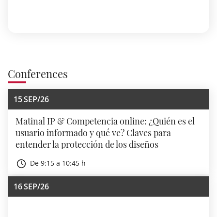
Conferences
15
SEP/26
Matinal IP & Competencia online: ¿Quién es el
usuario informado y qué ve? Claves para
entender la protección de los diseños
De 9:15 a 10:45 h
16
SEP/26