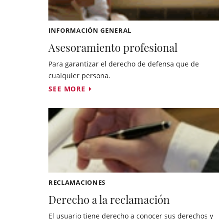
INFORMACIÓN GENERAL
Asesoramiento profesional
Para garantizar el derecho de defensa que de
cualquier persona.
SEE MORE
RECLAMACIONES
Derecho a la reclamación
El usuario tiene derecho a conocer sus derechos y