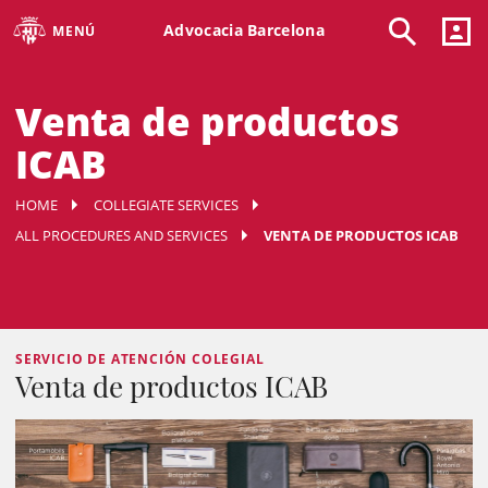
Advocacia Barcelona
MENÚ
Venta de productos
ICAB
HOME
COLLEGIATE SERVICES
ALL PROCEDURES AND SERVICES
VENTA DE PRODUCTOS ICAB
SERVICIO DE ATENCIÓN COLEGIAL
Venta de productos ICAB