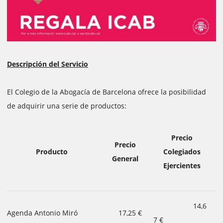
Descripción del Servicio
El Colegio de la Abogacía de Barcelona ofrece la posibilidad
de adquirir una serie de productos:
Precio
Precio
Producto
Colegiados
General
Ejercientes
14,6
Agenda Antonio Miró
17,25 €
7 €