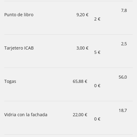
7,8
Punto de libro
9,20 €
2 €
2,5
Tarjetero ICAB
3,00 €
5 €
56,0
Togas
65,88 €
0 €
18,7
Vidria con la fachada
22,00 €
0 €