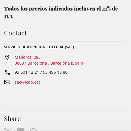
Todos los precios indicados incluyen el 21% de
IVA
Contact
SERVICIO DE ATENCIÓN COLEGIAL (SAC)
Mallorca, 283
08037 Barcelona , Barcelona (Spain)
93 601 12 21 / 93 496 18 80
sac@icab.cat
Share