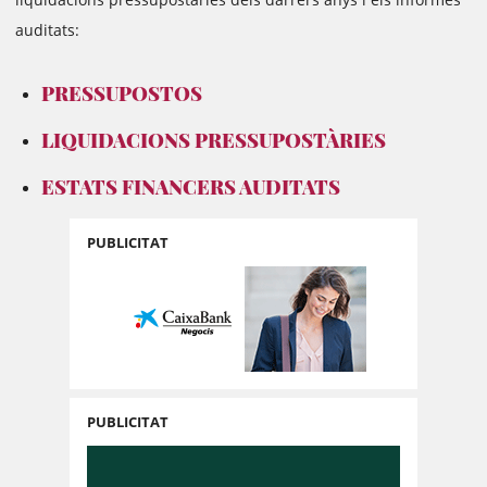
auditats:
PRESSUPOSTOS
LIQUIDACIONS PRESSUPOSTÀRIES
ESTATS FINANCERS AUDITATS
PUBLICITAT
PUBLICITAT