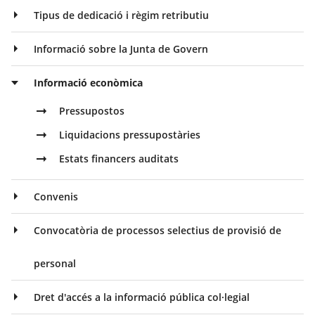
Tipus de dedicació i règim retributiu
Informació sobre la Junta de Govern
Informació econòmica
Pressupostos
Liquidacions pressupostàries
Estats financers auditats
Convenis
Convocatòria de processos selectius de provisió de
personal
Dret d'accés a la informació pública col·legial