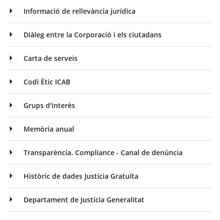
Informació de rellevància jurídica
Diàleg entre la Corporació i els ciutadans
Carta de serveis
Codi Ètic ICAB
Grups d'interès
Memòria anual
Transparència. Compliance - Canal de denúncia
Històric de dades Justícia Gratuïta
Departament de Justícia Generalitat