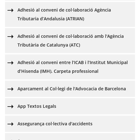
Adhesió al conveni de col·laboració Agència
Tributaria d’Andalusia (ATRIAN)
Adhesió al conveni de col·laboració amb l'Agència
Tributària de Catalunya (ATC)
Adhesió al conveni entre l’ICAB i l’Institut Municipal
d’Hisenda (IMH). Carpeta professional
Aparcament al Col·legi de l'Advocacia de Barcelona
App Textos Legals
Assegurança col·lectiva d'accidents