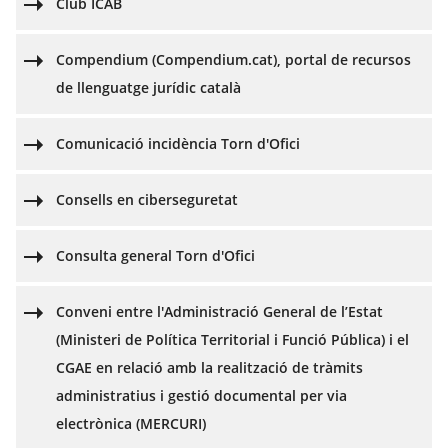
Club ICAB
Compendium (Compendium.cat), portal de recursos
de llenguatge jurídic català
Comunicació incidència Torn d'Ofici
Consells en ciberseguretat
Consulta general Torn d'Ofici
Conveni entre l'Administració General de l’Estat
(Ministeri de Política Territorial i Funció Pública) i el
CGAE en relació amb la realització de tràmits
administratius i gestió documental per via
electrònica (MERCURI)