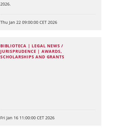
2026.
Thu Jan 22 09:00:00 CET 2026
BIBLIOTECA | LEGAL NEWS /
JURISPRUDENCE | AWARDS,
SCHOLARSHIPS AND GRANTS
Fri Jan 16 11:00:00 CET 2026