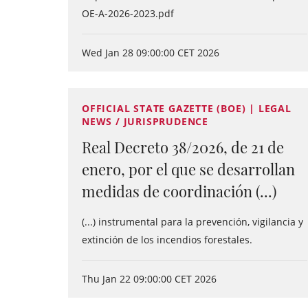
OE-A-2026-2023.pdf
Wed Jan 28 09:00:00 CET 2026
OFFICIAL STATE GAZETTE (BOE) | LEGAL
NEWS / JURISPRUDENCE
Real Decreto 38/2026, de 21 de
enero, por el que se desarrollan
medidas de coordinación (...)
(...) instrumental para la prevención, vigilancia y
extinción de los incendios forestales.
Thu Jan 22 09:00:00 CET 2026