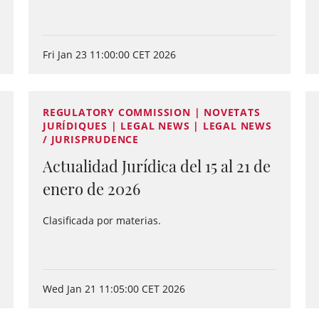
Fri Jan 23 11:00:00 CET 2026
REGULATORY COMMISSION | NOVETATS
JURÍDIQUES | LEGAL NEWS | LEGAL NEWS
/ JURISPRUDENCE
Actualidad Jurídica del 15 al 21 de
enero de 2026
Clasificada por materias.
Wed Jan 21 11:05:00 CET 2026