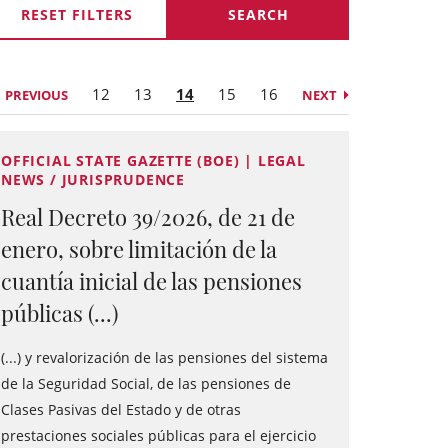
RESET FILTERS
12
13
14
15
16
PREVIOUS
NEXT
OFFICIAL STATE GAZETTE (BOE) | LEGAL
NEWS / JURISPRUDENCE
Real Decreto 39/2026, de 21 de
enero, sobre limitación de la
cuantía inicial de las pensiones
públicas (...)
(...) y revalorización de las pensiones del sistema
de la Seguridad Social, de las pensiones de
Clases Pasivas del Estado y de otras
prestaciones sociales públicas para el ejercicio