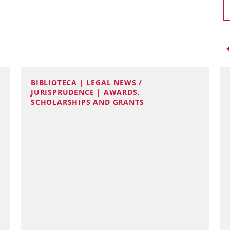
BIBLIOTECA | LEGAL NEWS /
JURISPRUDENCE | AWARDS,
SCHOLARSHIPS AND GRANTS