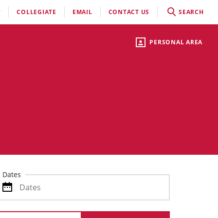
COLLEGIATE
EMAIL
CONTACT US
SEARCH
PERSONAL AREA
Dates