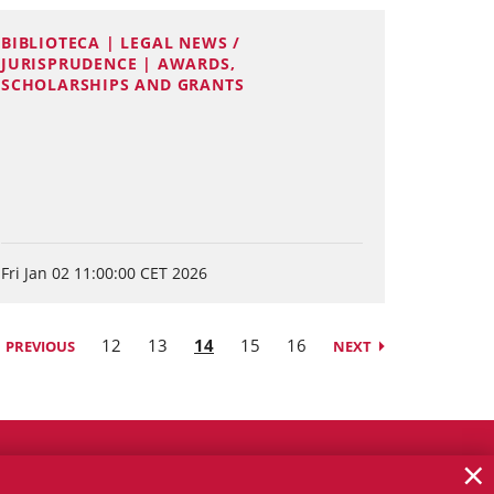
BIBLIOTECA | LEGAL NEWS /
JURISPRUDENCE | AWARDS,
SCHOLARSHIPS AND GRANTS
Fri Jan 02 11:00:00 CET 2026
12
13
14
15
16
PREVIOUS
NEXT
×