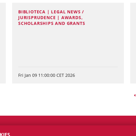
BIBLIOTECA | LEGAL NEWS /
JURISPRUDENCE | AWARDS,
SCHOLARSHIPS AND GRANTS
Fri Jan 09 11:00:00 CET 2026
KIES.