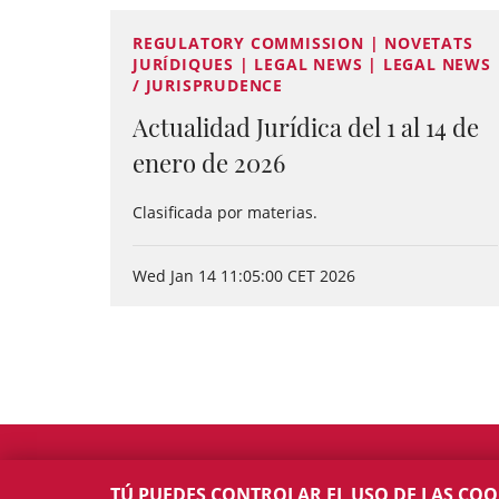
REGULATORY COMMISSION | NOVETATS
JURÍDIQUES | LEGAL NEWS | LEGAL NEWS
/ JURISPRUDENCE
Actualidad Jurídica del 1 al 14 de
enero de 2026
Clasificada por materias.
Wed Jan 14 11:05:00 CET 2026
TÚ PUEDES CONTROLAR EL USO DE LAS COO