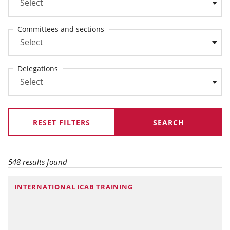
Committees and sections
Delegations
RESET FILTERS
548 results found
INTERNATIONAL ICAB TRAINING