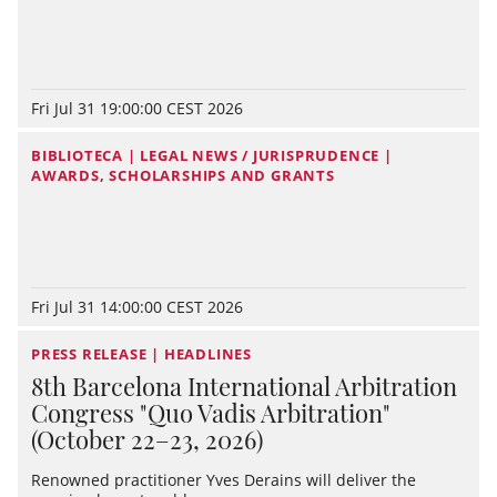
Fri Jul 31 19:00:00 CEST 2026
BIBLIOTECA | LEGAL NEWS / JURISPRUDENCE |
AWARDS, SCHOLARSHIPS AND GRANTS
Fri Jul 31 14:00:00 CEST 2026
PRESS RELEASE | HEADLINES
8th Barcelona International Arbitration
Congress "Quo Vadis Arbitration"
(October 22–23, 2026)
Renowned practitioner Yves Derains will deliver the