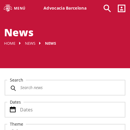
Advocacia Barcelona
MENÚ
News
HOME
NEWS
NEWS
Search
Dates
Theme