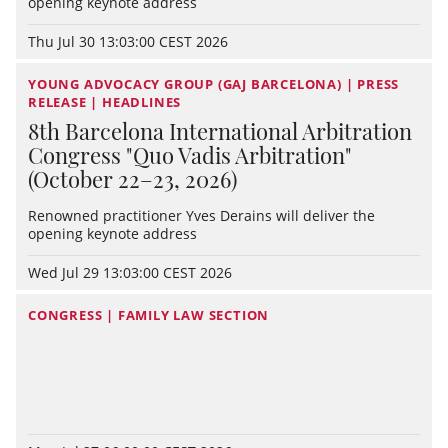
opening keynote address
Thu Jul 30 13:03:00 CEST 2026
YOUNG ADVOCACY GROUP (GAJ BARCELONA) | PRESS
RELEASE | HEADLINES
8th Barcelona International Arbitration
Congress "Quo Vadis Arbitration"
(October 22–23, 2026)
Renowned practitioner Yves Derains will deliver the
opening keynote address
Wed Jul 29 13:03:00 CEST 2026
CONGRESS | FAMILY LAW SECTION