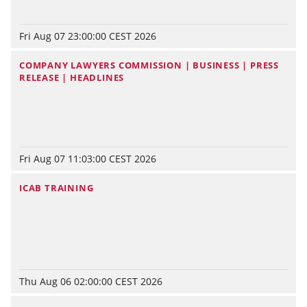
Fri Aug 07 23:00:00 CEST 2026
COMPANY LAWYERS COMMISSION | BUSINESS | PRESS
RELEASE | HEADLINES
Fri Aug 07 11:03:00 CEST 2026
ICAB TRAINING
Thu Aug 06 02:00:00 CEST 2026