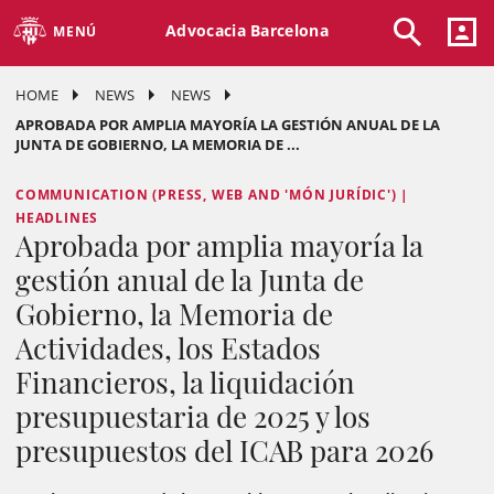
Advocacia Barcelona
MENÚ
HOME
NEWS
NEWS
APROBADA POR AMPLIA MAYORÍA LA GESTIÓN ANUAL DE LA
JUNTA DE GOBIERNO, LA MEMORIA DE ...
COMMUNICATION (PRESS, WEB AND 'MÓN JURÍDIC') |
HEADLINES
Aprobada por amplia mayoría la
gestión anual de la Junta de
Gobierno, la Memoria de
Actividades, los Estados
Financieros, la liquidación
presupuestaria de 2025 y los
presupuestos del ICAB para 2026