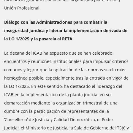
Unión Profesional.
Diálogo con las Administraciones para combatir la
inseguridad jurídica y liderar la implementación derivada de
la LO 1/2025 y la pasarela al RETA
La decana del ICAB ha expuesto que se han celebrado
encuentros y reuniones institucionales para impulsar criterios
comunes y lograr que la aplicación de las normas sea lo más
homogénea posible, especialmente tras la entrada en vigor de
la LO 1/2025. En este sentido, ha destacado el liderazgo del
ICAB en la implementación de la planta judicial en su
demarcación mediante la organización trimestral de una
cumbre con la participación de representantes de la
‘Conselleria’ de Justicia y Calidad Democrática, el Poder
Judicial, el Ministerio de Justicia, la Sala de Gobierno del TSJC y