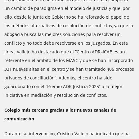
un cambio de paradigma en el modelo de justicia y que, por
ello, desde la Junta de Gobierno se ha reforzado el papel de
los métodos alternativos de resolución de conflictos, ya que la
abogacía busca las mejores soluciones para resolver un
conflicto y no todo debe resolverse en los juzgados. En esta
línea, Vallejo ha destacado que el “Centro ADR–ICAB es un
referente en el ámbito de los MASC y que se han incorporado
331 nuevas altas en el centro y se han tramitado 406 procesos
privados de conciliación”. Además, el centro ha sido
galardonado con el “Premio ADR Justicia 2025” a la mejor
iniciativa en mediación y resolución de conflictos.
Colegio más cercano gracias a los nuevos canales de
comunicación
Durante su intervención, Cristina Vallejo ha indicado que ha