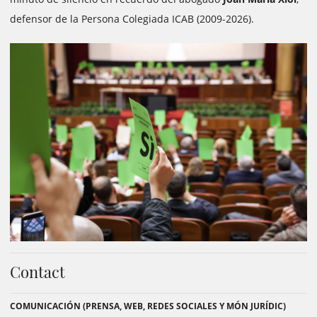
defensor de la Persona Colegiada ICAB (2009-2026).
Contact
COMUNICACIÓN (PRENSA, WEB, REDES SOCIALES Y MÓN JURÍDIC)