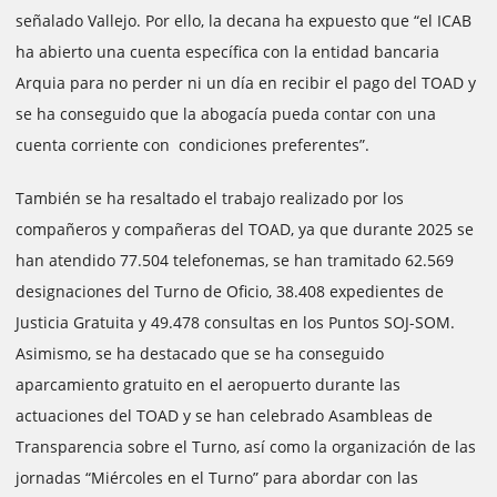
señalado Vallejo. Por ello, la decana ha expuesto que “el ICAB
ha abierto una cuenta específica con la entidad bancaria
Arquia para no perder ni un día en recibir el pago del TOAD y
se ha conseguido que la abogacía pueda contar con una
cuenta corriente con condiciones preferentes”.
También se ha resaltado el trabajo realizado por los
compañeros y compañeras del TOAD, ya que durante 2025 se
han atendido 77.504 telefonemas, se han tramitado 62.569
designaciones del Turno de Oficio, 38.408 expedientes de
Justicia Gratuita y 49.478 consultas en los Puntos SOJ-SOM.
Asimismo, se ha destacado que se ha conseguido
aparcamiento gratuito en el aeropuerto durante las
actuaciones del TOAD y se han celebrado Asambleas de
Transparencia sobre el Turno, así como la organización de las
jornadas “Miércoles en el Turno” para abordar con las