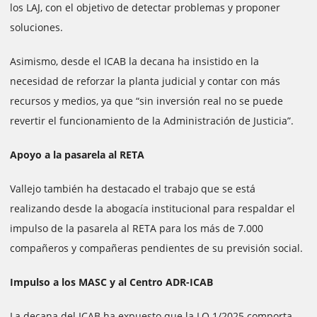
los LAJ, con el objetivo de detectar problemas y proponer
soluciones.
Asimismo, desde el ICAB la decana ha insistido en la
necesidad de reforzar la planta judicial y contar con más
recursos y medios, ya que “sin inversión real no se puede
revertir el funcionamiento de la Administración de Justicia”.
Apoyo a la pasarela al RETA
Vallejo también ha destacado el trabajo que se está
realizando desde la abogacía institucional para respaldar el
impulso de la pasarela al RETA para los más de 7.000
compañeros y compañeras pendientes de su previsión social.
Impulso a los MASC y al Centro ADR-ICAB
La decana del ICAB ha expuesto que la LO 1/2025 comporta