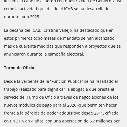
llevados a cabo de acuerdo con nuestro Plan de Gobierno, así
como la actividad que desde el ICAB se ha desarrollado
durante todo 2025.
La decana del ICAB, Cristina Vallejo, ha destacado que en
estos primeros ocho meses de mandato se han alcanzado
más de cuarenta medidas que responden a proyectos que se
anunciaron durante la campaña electoral.
Turno de Oficio
Desde la vertiente de la “Función Pública” se ha resaltado el
trabajo realizado para dignificar la abogacía que presta el
servicio del Turno de Oficio a través de negociaciones de los
nuevos módulos de pago para el 2026 -que permiten hacer
frente a la pérdida de poder adquisitivo desde 2011, cifrada
en un 31% en 4 años, con una aportación de 5,7 millones por