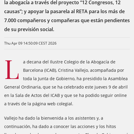
la abogacía a través del proyecto “12 Congresos, 12
causas”; y apoyar la pasarela al RETA para los más de
7.000 compañeros y compañeras que están pendientes
de su previsión social.
Thu Apr 09 14:50:09 CEST 2026
L
a decana del Ilustre Colegio de la Abogacía de
Barcelona (ICAB), Cristina Vallejo, acompañada por
toda la Junta de Gobierno, ha presidido la Asamblea
General Ordinaria, que se ha celebrado este jueves 9 de abril
en la Sala de Actos del ICAB y que se ha podido seguir online
a través de la página web colegial.
Vallejo ha dado la bienvenida a los asistentes y, a
continuación, ha dado a conocer las acciones y los hitos