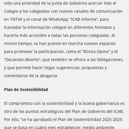
sido una prioridad de la Junta de Gobierno acercar más el
Colegio a los colegiados con nuevos canales de comunicación
en TikTok y el canal de WhatsApp “ICAB informa”, para
trasladar la información colegial en diferentes formatos y
hacerla más accesible a todas las personas colegiadas. Al
mismo tiempo, se han puesto en marcha nuevos espacios
para promover la participación, como el “Bústia Opina” y el
“Decanato Abierto”, que también se ofrece a las Delegaciones,
y que permite hacer llegar sugerencias, propuestas y
comentarios de la abogacía.
Plan de Sostenibilidad
El compromiso con la sostenibilidad y la buena gobernanza es
otro de los puntos estratégicos del Plan de Gobierno del ICAB.
Por ello, “se ha aprobado el Plan de Sostenibilidad 2025-2029,
que se basa en cuatro ejes estratégicos: medio ambiente,