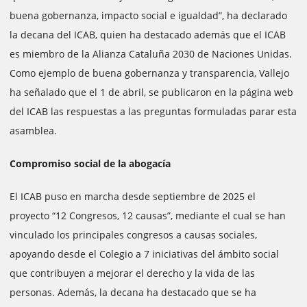
buena gobernanza, impacto social e igualdad”, ha declarado
la decana del ICAB, quien ha destacado además que el ICAB
es miembro de la Alianza Cataluña 2030 de Naciones Unidas.
Como ejemplo de buena gobernanza y transparencia, Vallejo
ha señalado que el 1 de abril, se publicaron en la página web
del ICAB las respuestas a las preguntas formuladas parar esta
asamblea.
Compromiso social de la abogacía
El ICAB puso en marcha desde septiembre de 2025 el
proyecto “12 Congresos, 12 causas”, mediante el cual se han
vinculado los principales congresos a causas sociales,
apoyando desde el Colegio a 7 iniciativas del ámbito social
que contribuyen a mejorar el derecho y la vida de las
personas. Además, la decana ha destacado que se ha