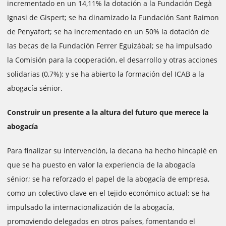
incrementado en un 14,11% la dotación a la Fundación Degà
Ignasi de Gispert; se ha dinamizado la Fundación Sant Raimon
de Penyafort; se ha incrementado en un 50% la dotación de
las becas de la Fundación Ferrer Eguizábal; se ha impulsado
la Comisión para la cooperación, el desarrollo y otras acciones
solidarias (0,7%); y se ha abierto la formación del ICAB a la
abogacía sénior.
Construir un presente a la altura del futuro que merece la
abogacía
Para finalizar su intervención, la decana ha hecho hincapié en
que se ha puesto en valor la experiencia de la abogacía
sénior; se ha reforzado el papel de la abogacía de empresa,
como un colectivo clave en el tejido económico actual; se ha
impulsado la internacionalización de la abogacía,
promoviendo delegados en otros países, fomentando el