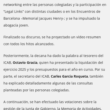
networking entre las personas colegiadas y la participación en
“Legal Links” con distintas ciudades o en los Encuentros de
Barcelona –Memorial Jacques Henry-; y se ha impulsado la
abogacía joven.
Finalizado su discurso, se ha proyectado un vídeo resumen
con todos los hitos alcanzados.
Posteriormente, la decana ha dado la palabra al tesorero del
ICAB,
Octavio Gracia
, quien ha presentado la liquidación del
ejercicio 2025 y los presupuestos para el año en curso. Por su
parte, el secretario del ICAB,
Carles Garcia Roqueta
, también
ha explicado detalladamente algunas de las consultas
planteadas por las personas colegiadas.
A continuación, se han efectuado las votaciones sobre la
gestión de la Junta de Gobierno, la Memoria de Actividades,