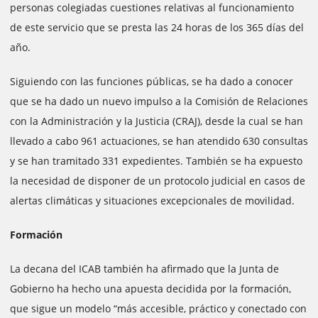
personas colegiadas cuestiones relativas al funcionamiento
de este servicio que se presta las 24 horas de los 365 días del
año.
Siguiendo con las funciones públicas, se ha dado a conocer
que se ha dado un nuevo impulso a la Comisión de Relaciones
con la Administración y la Justicia (CRAJ), desde la cual se han
llevado a cabo 961 actuaciones, se han atendido 630 consultas
y se han tramitado 331 expedientes. También se ha expuesto
la necesidad de disponer de un protocolo judicial en casos de
alertas climáticas y situaciones excepcionales de movilidad.
Formación
La decana del ICAB también ha afirmado que la Junta de
Gobierno ha hecho una apuesta decidida por la formación,
que sigue un modelo “más accesible, práctico y conectado con