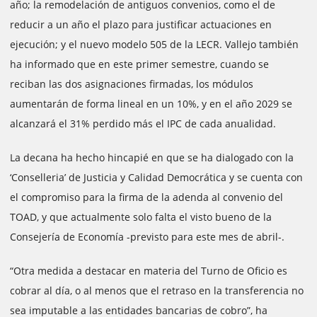
año; la remodelación de antiguos convenios, como el de
reducir a un año el plazo para justificar actuaciones en
ejecución; y el nuevo modelo 505 de la LECR. Vallejo también
ha informado que en este primer semestre, cuando se
reciban las dos asignaciones firmadas, los módulos
aumentarán de forma lineal en un 10%, y en el año 2029 se
alcanzará el 31% perdido más el IPC de cada anualidad.
La decana ha hecho hincapié en que se ha dialogado con la
‘Conselleria’ de Justicia y Calidad Democrática y se cuenta con
el compromiso para la firma de la adenda al convenio del
TOAD, y que actualmente solo falta el visto bueno de la
Consejería de Economía -previsto para este mes de abril-.
“Otra medida a destacar en materia del Turno de Oficio es
cobrar al día, o al menos que el retraso en la transferencia no
sea imputable a las entidades bancarias de cobro”, ha