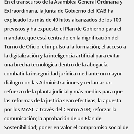
En el transcurso de la Asamblea General Ordinaria y
Extraordinaria, la Junta de Gobierno del ICAB ha
explicado los más de 40 hitos alcanzados de los 100
previstos y ha expuesto el Plan de Gobierno para el
mandato, que está centrado en la dignificación del
Turno de Oficio; el impulso a la formación; el acceso a
la digitalización y la inteligencia artificial para evitar
una brecha tecnológica dentro de la abogacía;
combatir la inseguridad jurídica mediante un mayor
diálogo con las Administraciones y reclamar un
refuerzo de la planta judicial y más medios para que
las reformas de la justicia sean efectivas; la apuesta
por los MASC a través del Centro ADR; reforzar la
comunicación; la aprobación de un Plan de
Sostenibilidad; poner en valor el compromiso social de