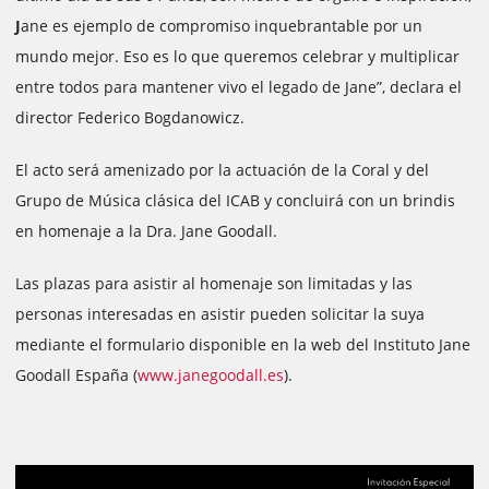
J
ane es ejemplo de compromiso inquebrantable por un
mundo mejor. Eso es lo que queremos celebrar y multiplicar
entre todos para mantener vivo el legado de Jane”, declara el
director Federico Bogdanowicz.
El acto será amenizado por la actuación de la Coral y del
Grupo de Música clásica del ICAB y concluirá con un brindis
en homenaje a la Dra. Jane Goodall.
Las plazas para asistir al homenaje son limitadas y las
personas interesadas en asistir pueden solicitar la suya
mediante el formulario disponible en la web del Instituto Jane
Goodall España (
www.janegoodall.es
).