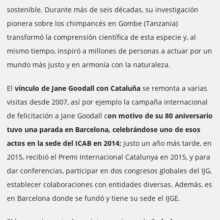
sostenible. Durante más de seis décadas, su investigación
pionera sobre los chimpancés en Gombe (Tanzania)
transformó la comprensión científica de esta especie y, al
mismo tiempo, inspiró a millones de personas a actuar por un
mundo más justo y en armonía con la naturaleza.
El
vínculo de Jane Goodall con Cataluña
se remonta a varias
visitas desde 2007, así por ejemplo la campaña internacional
de felicitación a Jane Goodall c
on motivo de su 80 aniversario
tuvo una parada en Barcelona, celebrándose uno de esos
actos en la sede del ICAB en 2014;
justo un año más tarde, en
2015, recibió el Premi Internacional Catalunya en 2015, y para
dar conferencias, participar en dos congresos globales del IJG,
establecer colaboraciones con entidades diversas. Además, es
en Barcelona donde se fundó y tiene su sede el IJGE.